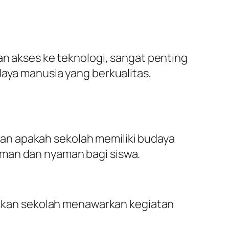
an akses ke teknologi, sangat penting
daya manusia yang berkualitas,
an apakah sekolah memiliki budaya
aman dan nyaman bagi siswa.
stikan sekolah menawarkan kegiatan