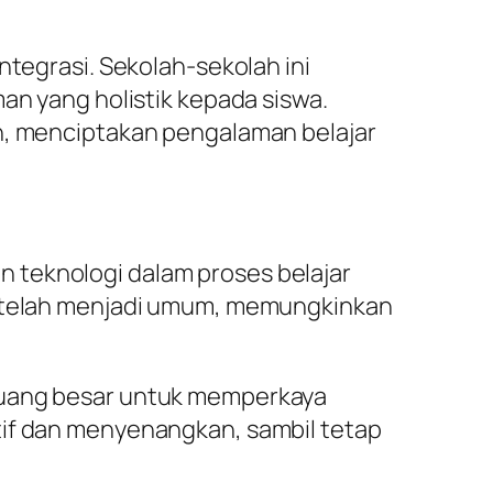
ntegrasi. Sekolah-sekolah ini
 yang holistik kepada siswa.
an, menciptakan pengalaman belajar
 teknologi dalam proses belajar
ne telah menjadi umum, memungkinkan
eluang besar untuk memperkaya
tif dan menyenangkan, sambil tetap