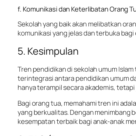
f. Komunikasi dan Keterlibatan Orang T
Sekolah yang baik akan melibatkan oran
komunikasi yang jelas dan terbuka bagi 
5. Kesimpulan
Tren pendidikan di sekolah umum Isla
terintegrasi antara pendidikan umum d
hanya terampil secara akademis, tetapi 
Bagi orang tua, memahami tren ini ad
yang berkualitas. Dengan menimbang ber
kesempatan terbaik bagi anak-anak m