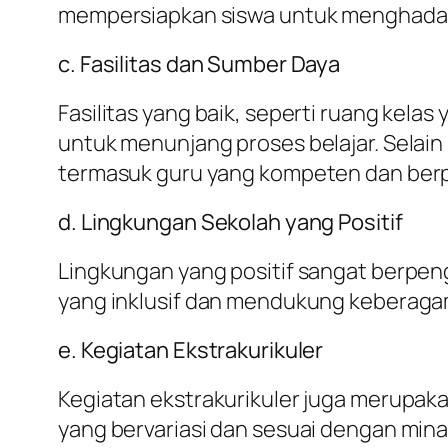
mempersiapkan siswa untuk menghadapi
c. Fasilitas dan Sumber Daya
Fasilitas yang baik, seperti ruang kela
untuk menunjang proses belajar. Selain
termasuk guru yang kompeten dan ber
d. Lingkungan Sekolah yang Positif
Lingkungan yang positif sangat berpen
yang inklusif dan mendukung keberagam
e. Kegiatan Ekstrakurikuler
Kegiatan ekstrakurikuler juga merupaka
yang bervariasi dan sesuai dengan mina