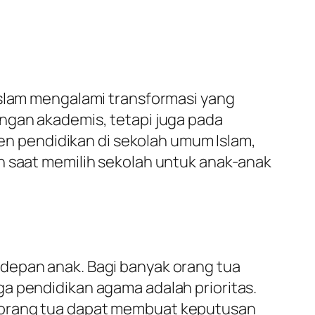
Islam mengalami transformasi yang
ngan akademis, tetapi juga pada
ren pendidikan di sekolah umum Islam,
n saat memilih sekolah untuk anak-anak
 depan anak. Bagi banyak orang tua
a pendidikan agama adalah prioritas.
, orang tua dapat membuat keputusan