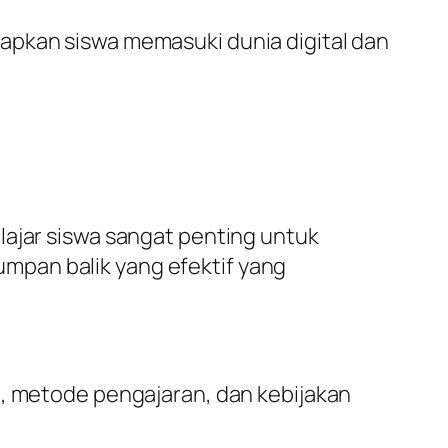
apkan siswa memasuki dunia digital dan
lajar siswa sangat penting untuk
mpan balik yang efektif yang
m, metode pengajaran, dan kebijakan