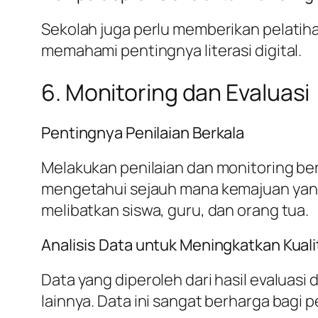
Sekolah juga perlu memberikan pelatih
memahami pentingnya literasi digital.
6. Monitoring dan Evaluasi
Pentingnya Penilaian Berkala
Melakukan penilaian dan monitoring ber
mengetahui sejauh mana kemajuan yang 
melibatkan siswa, guru, dan orang tua.
Analisis Data untuk Meningkatkan Kuali
Data yang diperoleh dari hasil evaluas
lainnya. Data ini sangat berharga bagi