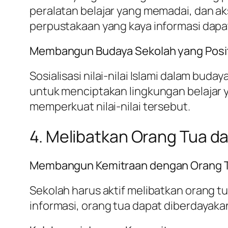
peralatan belajar yang memadai, dan aks
perpustakaan yang kaya informasi dapa
Membangun Budaya Sekolah yang Posit
Sosialisasi nilai-nilai Islami dalam bud
untuk menciptakan lingkungan belajar 
memperkuat nilai-nilai tersebut.
4. Melibatkan Orang Tua d
Membangun Kemitraan dengan Orang 
Sekolah harus aktif melibatkan orang tu
informasi, orang tua dapat diberdayaka