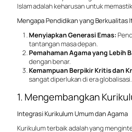
Islam adalah keharusan untuk memastika
Mengapa Pendidikan yang Berkualitas I
Menyiapkan Generasi Emas:
Pend
tantangan masa depan.
Pemahaman Agama yang Lebih B
dengan benar.
Kemampuan Berpikir Kritis dan Kr
sangat diperlukan di era globalisasi.
1. Mengembangkan Kurikul
Integrasi Kurikulum Umum dan Agama
Kurikulum terbaik adalah yang menginte