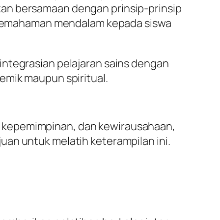
kan bersamaan dengan prinsip-prinsip
an pemahaman mendalam kepada siswa
integrasian pelajaran sains dengan
emik maupun spiritual.
, kepemimpinan, dan kewirausahaan,
an untuk melatih keterampilan ini.