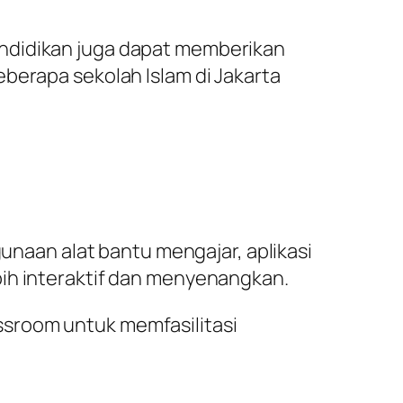
endidikan juga dapat memberikan
berapa sekolah Islam di Jakarta
gunaan alat bantu mengajar, aplikasi
bih interaktif dan menyenangkan.
ssroom untuk memfasilitasi