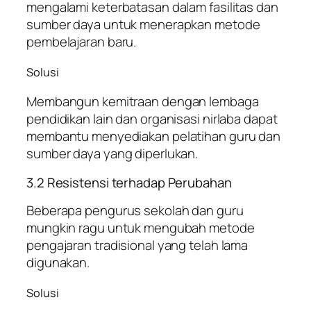
mengalami keterbatasan dalam fasilitas dan
sumber daya untuk menerapkan metode
pembelajaran baru.
Solusi
Membangun kemitraan dengan lembaga
pendidikan lain dan organisasi nirlaba dapat
membantu menyediakan pelatihan guru dan
sumber daya yang diperlukan.
3.2 Resistensi terhadap Perubahan
Beberapa pengurus sekolah dan guru
mungkin ragu untuk mengubah metode
pengajaran tradisional yang telah lama
digunakan.
Solusi