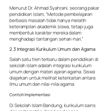
Menurut Dr. Ahmad Syahrani, seorang pakar
pendidikan Islam, “Metode pembelajaran
berbasis masalah tidak hanya melatih
keterampilan akademik siswa, tetapi juga
membentuk karakter mereka dalam
menghadapi tantangan sehari-hari.”
2.3 Integrasi Kurikulum Umum dan Agama
Salah satu tren terbaru dalam pendidikan di
sekolah Islam adalah integrasi kurikulum
umum dengan materi ajaran agama. Siswa
diajarkan untuk melihat keterkaitan antara
ilmu umum dan nilai-nilai agama.
Contoh Implementasi
Di Sekolah Islam Bandung, kurikulum sains