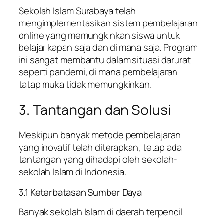
Sekolah Islam Surabaya telah
mengimplementasikan sistem pembelajaran
online yang memungkinkan siswa untuk
belajar kapan saja dan di mana saja. Program
ini sangat membantu dalam situasi darurat
seperti pandemi, di mana pembelajaran
tatap muka tidak memungkinkan.
3. Tantangan dan Solusi
Meskipun banyak metode pembelajaran
yang inovatif telah diterapkan, tetap ada
tantangan yang dihadapi oleh sekolah-
sekolah Islam di Indonesia.
3.1 Keterbatasan Sumber Daya
Banyak sekolah Islam di daerah terpencil