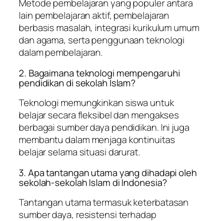
Metode pembelajaran yang populer antara
lain pembelajaran aktif, pembelajaran
berbasis masalah, integrasi kurikulum umum
dan agama, serta penggunaan teknologi
dalam pembelajaran.
2. Bagaimana teknologi mempengaruhi
pendidikan di sekolah Islam?
Teknologi memungkinkan siswa untuk
belajar secara fleksibel dan mengakses
berbagai sumber daya pendidikan. Ini juga
membantu dalam menjaga kontinuitas
belajar selama situasi darurat.
3. Apa tantangan utama yang dihadapi oleh
sekolah-sekolah Islam di Indonesia?
Tantangan utama termasuk keterbatasan
sumber daya, resistensi terhadap