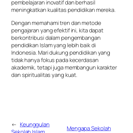
pembelajaran inovatif dan berhasil
meningkatkan kualitas pendidikan mereka.
Dengan memahami tren dan metode
pengajaran yang efektif ini, kita dapat
berkontribusi dalam pengembangan
pendidikan Islam yang lebih baik di
Indonesia. Mari dukung pendidikan yang
tidak hanya fokus pada kecerdasan
akademik, tetapi juga membangun karakter
dan spiritualitas yang kuat.
←
Keunggulan
Mengapa Sekolah
Sekolah Islam