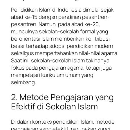
Pendidikan Islam di Indonesia dimulai sejak
abad ke-15 dengan pendirian pesantren-
pesantren. Namun, pada abad ke-20,
munculnya sekolah-sekolah formal yang
berorientasi Islam memberikan kontribusi
besar terhadap adopsi pendidikan modern
sekaligus mempertahankan nilai-nilai agama.
Saat ini, sekolah-sekolah Islam tak hanya
fokus pada pengajaran agama, tetapi juga
mempelajari kurikulum umum yang
seimbang.
2. Metode Pengajaran yang
Efektif di Sekolah Islam
Di dalam konteks pendidikan Islam, metode
pengajaran yang efektif merupakan kunci