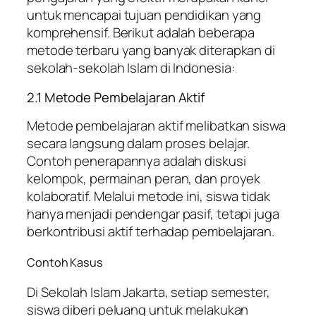
untuk mencapai tujuan pendidikan yang
komprehensif. Berikut adalah beberapa
metode terbaru yang banyak diterapkan di
sekolah-sekolah Islam di Indonesia:
2.1 Metode Pembelajaran Aktif
Metode pembelajaran aktif melibatkan siswa
secara langsung dalam proses belajar.
Contoh penerapannya adalah diskusi
kelompok, permainan peran, dan proyek
kolaboratif. Melalui metode ini, siswa tidak
hanya menjadi pendengar pasif, tetapi juga
berkontribusi aktif terhadap pembelajaran.
Contoh Kasus
Di Sekolah Islam Jakarta, setiap semester,
siswa diberi peluang untuk melakukan