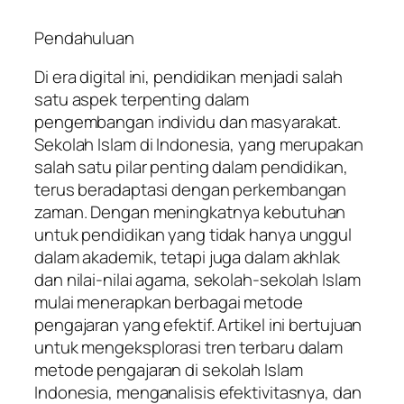
Pendahuluan
Di era digital ini, pendidikan menjadi salah
satu aspek terpenting dalam
pengembangan individu dan masyarakat.
Sekolah Islam di Indonesia, yang merupakan
salah satu pilar penting dalam pendidikan,
terus beradaptasi dengan perkembangan
zaman. Dengan meningkatnya kebutuhan
untuk pendidikan yang tidak hanya unggul
dalam akademik, tetapi juga dalam akhlak
dan nilai-nilai agama, sekolah-sekolah Islam
mulai menerapkan berbagai metode
pengajaran yang efektif. Artikel ini bertujuan
untuk mengeksplorasi tren terbaru dalam
metode pengajaran di sekolah Islam
Indonesia, menganalisis efektivitasnya, dan