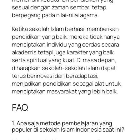
sesuai dengan zaman sembari tetap
berpegang pada nilai-nilai agama.
Ketika sekolah Islam berhasil memberikan
pendidikan yang baik, mereka tidak hanya
menciptakan individu yang cerdas secara
akademis tetapi juga karakter yang baik
serta spiritual yang kuat. Di masa depan,
diharapkan sekolah-sekolah Islam dapat
terus berinovasi dan beradaptasi,
menjadikan pendidikan sebagai alat untuk
menciptakan masyarakat yang lebih baik.
FAQ
1. Apa saja metode pembelajaran yang
populer di sekolah Islam Indonesia saat ini?