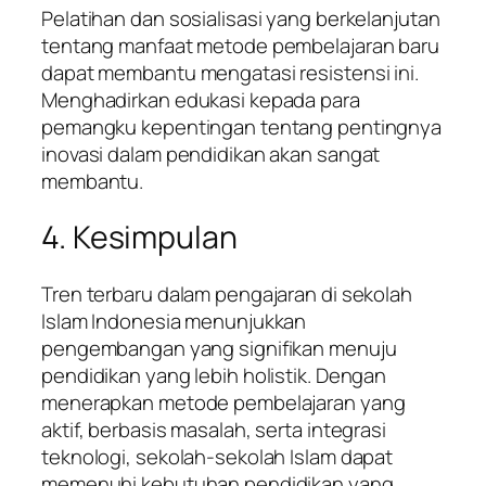
Pelatihan dan sosialisasi yang berkelanjutan
tentang manfaat metode pembelajaran baru
dapat membantu mengatasi resistensi ini.
Menghadirkan edukasi kepada para
pemangku kepentingan tentang pentingnya
inovasi dalam pendidikan akan sangat
membantu.
4. Kesimpulan
Tren terbaru dalam pengajaran di sekolah
Islam Indonesia menunjukkan
pengembangan yang signifikan menuju
pendidikan yang lebih holistik. Dengan
menerapkan metode pembelajaran yang
aktif, berbasis masalah, serta integrasi
teknologi, sekolah-sekolah Islam dapat
memenuhi kebutuhan pendidikan yang