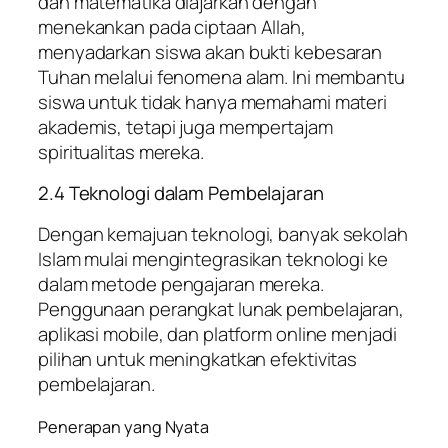
dan matematika diajarkan dengan
menekankan pada ciptaan Allah,
menyadarkan siswa akan bukti kebesaran
Tuhan melalui fenomena alam. Ini membantu
siswa untuk tidak hanya memahami materi
akademis, tetapi juga mempertajam
spiritualitas mereka.
2.4 Teknologi dalam Pembelajaran
Dengan kemajuan teknologi, banyak sekolah
Islam mulai mengintegrasikan teknologi ke
dalam metode pengajaran mereka.
Penggunaan perangkat lunak pembelajaran,
aplikasi mobile, dan platform online menjadi
pilihan untuk meningkatkan efektivitas
pembelajaran.
Penerapan yang Nyata