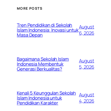
MORE POSTS
Tren Pendidikan di Sekolah
August
Islam Indonesia: Inovasi untuk
6, 2026
Masa Depan
Bagaimana Sekolah Islam
August
Indonesia Membentuk
5, 2026
Generasi Berkualitas?
Kenali 5 Keunggulan Sekolah
August
Islam Indonesia untuk
4, 2026
Pendidikan Karakter