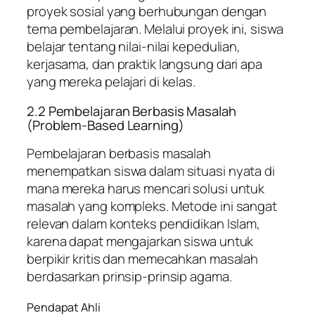
proyek sosial yang berhubungan dengan
tema pembelajaran. Melalui proyek ini, siswa
belajar tentang nilai-nilai kepedulian,
kerjasama, dan praktik langsung dari apa
yang mereka pelajari di kelas.
2.2 Pembelajaran Berbasis Masalah
(Problem-Based Learning)
Pembelajaran berbasis masalah
menempatkan siswa dalam situasi nyata di
mana mereka harus mencari solusi untuk
masalah yang kompleks. Metode ini sangat
relevan dalam konteks pendidikan Islam,
karena dapat mengajarkan siswa untuk
berpikir kritis dan memecahkan masalah
berdasarkan prinsip-prinsip agama.
Pendapat Ahli