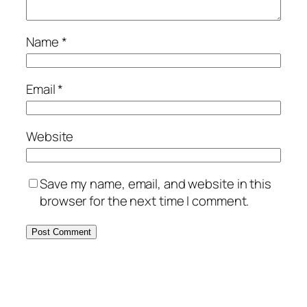
Name
*
Email
*
Website
Save my name, email, and website in this
browser for the next time I comment.