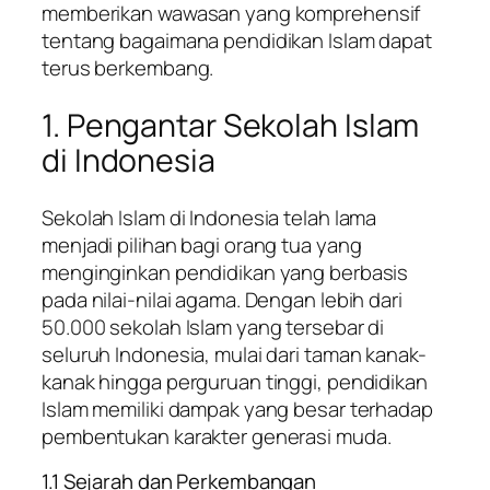
memberikan wawasan yang komprehensif
tentang bagaimana pendidikan Islam dapat
terus berkembang.
1. Pengantar Sekolah Islam
di Indonesia
Sekolah Islam di Indonesia telah lama
menjadi pilihan bagi orang tua yang
menginginkan pendidikan yang berbasis
pada nilai-nilai agama. Dengan lebih dari
50.000 sekolah Islam yang tersebar di
seluruh Indonesia, mulai dari taman kanak-
kanak hingga perguruan tinggi, pendidikan
Islam memiliki dampak yang besar terhadap
pembentukan karakter generasi muda.
1.1 Sejarah dan Perkembangan