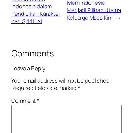
Islam Indonesia
Indonesia dalam
Menjadi Pilihan Utama
Pendidikan Karakter
Keluarga Masa Kini
→
dan Spiritual
Comments
Leave a Reply
Your email address will not be published.
Required fields are marked
*
Comment
*