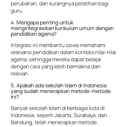
perubahan, dan kurangnya pelatihan bagi
guru.
4. Mengapa penting untuk
mengintegrasikan kurikulum umum dengan
pendidikan agama?
Integrasi ini membantu siswa memahami
relevansi pendidikan dalam konteks nilai-nilai
agama, sehingga mereka dapat belajar
dengan cara yang lebih bermakna dan
relevan.
5. Apakah ada sekolah Islam di Indonesia
yang sudah menerapkan metode-metode
ini?
Banyak sekolah Islam di berbagai kota di
Indonesia, seperti Jakarta, Surabaya, dan
Bandung, telah menerapkan metode