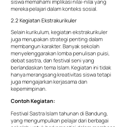
siswa memahami implikasi nilai-nilai yang
mereka pelajari dalam konteks sosial.
2.2 Kegiatan Ekstrakurikuler
Selain kurikulum, kegiatan ekstrakurikuler
juga merupakan strategi penting dalam
membangun karakter. Banyak sekolah
menyelenggarakan lomba penulisan puisi,
debat sastra, dan festival seni yang
berlandaskan tema Islam. Kegiatan ini tidak
hanya merangsang kreativitas siswa tetapi
juga mengajarkan kerjasama dan
kepemimpinan.
Contoh Kegiatan:
Festival Sastra Islam tahunan di Bandung,
yang mengumpulkan pelajar dari berbagai