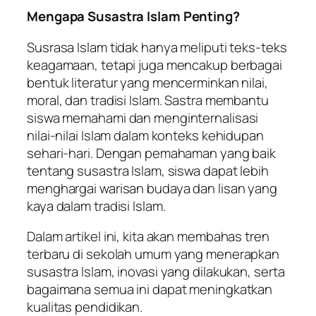
Mengapa Susastra Islam Penting?
Susrasa Islam tidak hanya meliputi teks-teks
keagamaan, tetapi juga mencakup berbagai
bentuk literatur yang mencerminkan nilai,
moral, dan tradisi Islam. Sastra membantu
siswa memahami dan menginternalisasi
nilai-nilai Islam dalam konteks kehidupan
sehari-hari. Dengan pemahaman yang baik
tentang susastra Islam, siswa dapat lebih
menghargai warisan budaya dan lisan yang
kaya dalam tradisi Islam.
Dalam artikel ini, kita akan membahas tren
terbaru di sekolah umum yang menerapkan
susastra Islam, inovasi yang dilakukan, serta
bagaimana semua ini dapat meningkatkan
kualitas pendidikan.