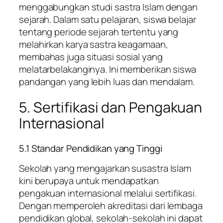
menggabungkan studi sastra Islam dengan
sejarah. Dalam satu pelajaran, siswa belajar
tentang periode sejarah tertentu yang
melahirkan karya sastra keagamaan,
membahas juga situasi sosial yang
melatarbelakanginya. Ini memberikan siswa
pandangan yang lebih luas dan mendalam.
5. Sertifikasi dan Pengakuan
Internasional
5.1 Standar Pendidikan yang Tinggi
Sekolah yang mengajarkan susastra Islam
kini berupaya untuk mendapatkan
pengakuan internasional melalui sertifikasi.
Dengan memperoleh akreditasi dari lembaga
pendidikan global, sekolah-sekolah ini dapat