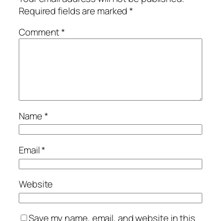
Required fields are marked
*
Comment
*
Name
*
Email
*
Website
Save my name, email, and website in this