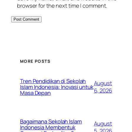
browser for the next time I comment.
MORE POSTS
Tren Pendidikan di Sekolah
August
Islam Indonesia: Inovasi untuk
6, 2026
Masa Depan
Bagaimana Sekolah Islam
August
Indonesia Membentuk
5, 2026