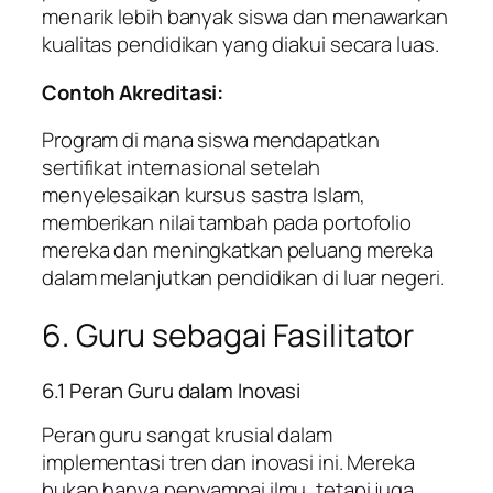
menarik lebih banyak siswa dan menawarkan
kualitas pendidikan yang diakui secara luas.
Contoh Akreditasi:
Program di mana siswa mendapatkan
sertifikat internasional setelah
menyelesaikan kursus sastra Islam,
memberikan nilai tambah pada portofolio
mereka dan meningkatkan peluang mereka
dalam melanjutkan pendidikan di luar negeri.
6. Guru sebagai Fasilitator
6.1 Peran Guru dalam Inovasi
Peran guru sangat krusial dalam
implementasi tren dan inovasi ini. Mereka
bukan hanya penyampai ilmu, tetapi juga