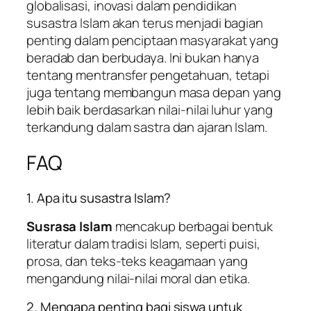
globalisasi, inovasi dalam pendidikan
susastra Islam akan terus menjadi bagian
penting dalam penciptaan masyarakat yang
beradab dan berbudaya. Ini bukan hanya
tentang mentransfer pengetahuan, tetapi
juga tentang membangun masa depan yang
lebih baik berdasarkan nilai-nilai luhur yang
terkandung dalam sastra dan ajaran Islam.
FAQ
1. Apa itu susastra Islam?
Susrasa Islam
mencakup berbagai bentuk
literatur dalam tradisi Islam, seperti puisi,
prosa, dan teks-teks keagamaan yang
mengandung nilai-nilai moral dan etika.
2. Mengapa penting bagi siswa untuk