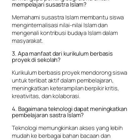
mempelajari susastra Islam?
Memahami susastra Islam membantu siswa
menginternalisasi nilai-nilai Islam dan
mengenali kontribusi budaya Islam dalam
masyarakat.
3. Apa manfaat dari kurikulum berbasis
proyek di sekolah?
Kurikulum berbasis proyek mendorong siswa
untuk terlibat aktif dalam pembelajaran,
meningkatkan keterampilan berpikir kritis,
kreativitas, dan kolaborasi.
4. Bagaimana teknologi dapat meningkatkan
pembelajaran sastra Islam?
Teknologi memungkinkan akses yang lebih
mudah ke berbagai bahan bacaan dan