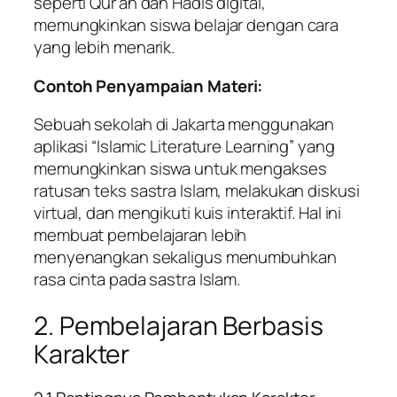
seperti Qur’an dan Hadis digital,
memungkinkan siswa belajar dengan cara
yang lebih menarik.
Contoh Penyampaian Materi:
Sebuah sekolah di Jakarta menggunakan
aplikasi “Islamic Literature Learning” yang
memungkinkan siswa untuk mengakses
ratusan teks sastra Islam, melakukan diskusi
virtual, dan mengikuti kuis interaktif. Hal ini
membuat pembelajaran lebih
menyenangkan sekaligus menumbuhkan
rasa cinta pada sastra Islam.
2. Pembelajaran Berbasis
Karakter