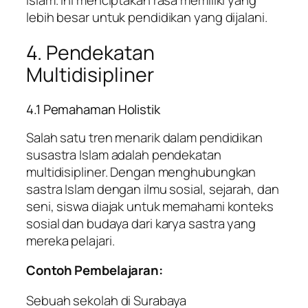
lebih besar untuk pendidikan yang dijalani.
4. Pendekatan
Multidisipliner
4.1 Pemahaman Holistik
Salah satu tren menarik dalam pendidikan
susastra Islam adalah pendekatan
multidisipliner. Dengan menghubungkan
sastra Islam dengan ilmu sosial, sejarah, dan
seni, siswa diajak untuk memahami konteks
sosial dan budaya dari karya sastra yang
mereka pelajari.
Contoh Pembelajaran:
Sebuah sekolah di Surabaya