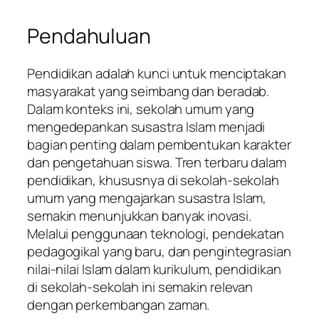
Pendahuluan
Pendidikan adalah kunci untuk menciptakan
masyarakat yang seimbang dan beradab.
Dalam konteks ini, sekolah umum yang
mengedepankan susastra Islam menjadi
bagian penting dalam pembentukan karakter
dan pengetahuan siswa. Tren terbaru dalam
pendidikan, khususnya di sekolah-sekolah
umum yang mengajarkan susastra Islam,
semakin menunjukkan banyak inovasi.
Melalui penggunaan teknologi, pendekatan
pedagogikal yang baru, dan pengintegrasian
nilai-nilai Islam dalam kurikulum, pendidikan
di sekolah-sekolah ini semakin relevan
dengan perkembangan zaman.