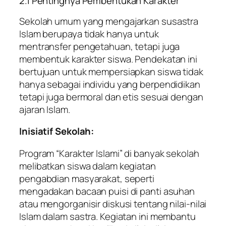
2.1 Pentingnya Pembentukan Karakter
Sekolah umum yang mengajarkan susastra
Islam berupaya tidak hanya untuk
mentransfer pengetahuan, tetapi juga
membentuk karakter siswa. Pendekatan ini
bertujuan untuk mempersiapkan siswa tidak
hanya sebagai individu yang berpendidikan
tetapi juga bermoral dan etis sesuai dengan
ajaran Islam.
Inisiatif Sekolah:
Program “Karakter Islami” di banyak sekolah
melibatkan siswa dalam kegiatan
pengabdian masyarakat, seperti
mengadakan bacaan puisi di panti asuhan
atau mengorganisir diskusi tentang nilai-nilai
Islam dalam sastra. Kegiatan ini membantu