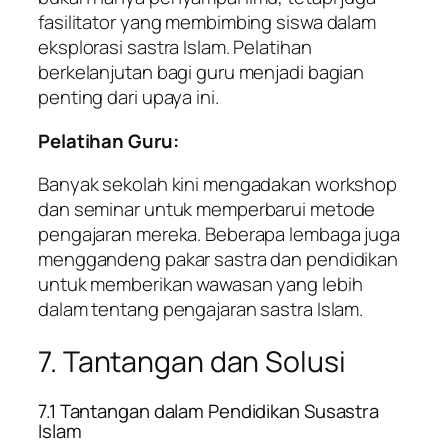
fasilitator yang membimbing siswa dalam
eksplorasi sastra Islam. Pelatihan
berkelanjutan bagi guru menjadi bagian
penting dari upaya ini.
Pelatihan Guru:
Banyak sekolah kini mengadakan workshop
dan seminar untuk memperbarui metode
pengajaran mereka. Beberapa lembaga juga
menggandeng pakar sastra dan pendidikan
untuk memberikan wawasan yang lebih
dalam tentang pengajaran sastra Islam.
7. Tantangan dan Solusi
7.1 Tantangan dalam Pendidikan Susastra
Islam