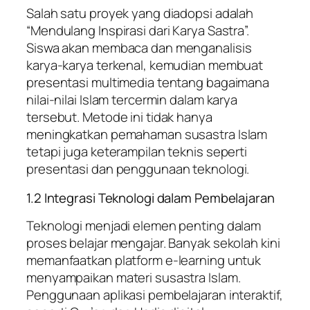
Salah satu proyek yang diadopsi adalah
“Mendulang Inspirasi dari Karya Sastra”.
Siswa akan membaca dan menganalisis
karya-karya terkenal, kemudian membuat
presentasi multimedia tentang bagaimana
nilai-nilai Islam tercermin dalam karya
tersebut. Metode ini tidak hanya
meningkatkan pemahaman susastra Islam
tetapi juga keterampilan teknis seperti
presentasi dan penggunaan teknologi.
1.2 Integrasi Teknologi dalam Pembelajaran
Teknologi menjadi elemen penting dalam
proses belajar mengajar. Banyak sekolah kini
memanfaatkan platform e-learning untuk
menyampaikan materi susastra Islam.
Penggunaan aplikasi pembelajaran interaktif,