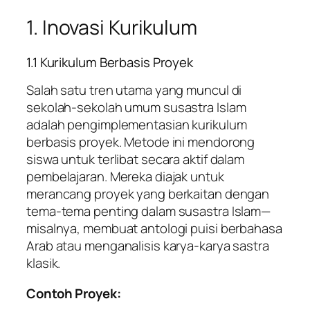
1. Inovasi Kurikulum
1.1 Kurikulum Berbasis Proyek
Salah satu tren utama yang muncul di
sekolah-sekolah umum susastra Islam
adalah pengimplementasian kurikulum
berbasis proyek. Metode ini mendorong
siswa untuk terlibat secara aktif dalam
pembelajaran. Mereka diajak untuk
merancang proyek yang berkaitan dengan
tema-tema penting dalam susastra Islam—
misalnya, membuat antologi puisi berbahasa
Arab atau menganalisis karya-karya sastra
klasik.
Contoh Proyek: