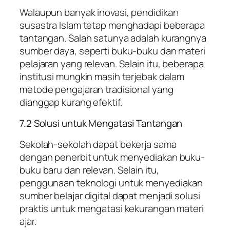
Walaupun banyak inovasi, pendidikan
susastra Islam tetap menghadapi beberapa
tantangan. Salah satunya adalah kurangnya
sumber daya, seperti buku-buku dan materi
pelajaran yang relevan. Selain itu, beberapa
institusi mungkin masih terjebak dalam
metode pengajaran tradisional yang
dianggap kurang efektif.
7.2 Solusi untuk Mengatasi Tantangan
Sekolah-sekolah dapat bekerja sama
dengan penerbit untuk menyediakan buku-
buku baru dan relevan. Selain itu,
penggunaan teknologi untuk menyediakan
sumber belajar digital dapat menjadi solusi
praktis untuk mengatasi kekurangan materi
ajar.