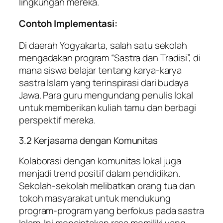
lingkungan mereka.
Contoh Implementasi:
Di daerah Yogyakarta, salah satu sekolah
mengadakan program “Sastra dan Tradisi”, di
mana siswa belajar tentang karya-karya
sastra Islam yang terinspirasi dari budaya
Jawa. Para guru mengundang penulis lokal
untuk memberikan kuliah tamu dan berbagi
perspektif mereka.
3.2 Kerjasama dengan Komunitas
Kolaborasi dengan komunitas lokal juga
menjadi trend positif dalam pendidikan.
Sekolah-sekolah melibatkan orang tua dan
tokoh masyarakat untuk mendukung
program-program yang berfokus pada sastra
Islam. Ini menciptakan rasa memiliki yang