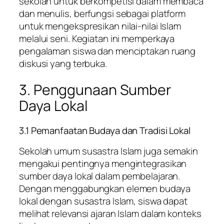
sekolah untuk berkompetisi dalam membaca
dan menulis, berfungsi sebagai platform
untuk mengekspresikan nilai-nilai Islam
melalui seni. Kegiatan ini memperkaya
pengalaman siswa dan menciptakan ruang
diskusi yang terbuka.
3. Penggunaan Sumber
Daya Lokal
3.1 Pemanfaatan Budaya dan Tradisi Lokal
Sekolah umum susastra Islam juga semakin
mengakui pentingnya mengintegrasikan
sumber daya lokal dalam pembelajaran.
Dengan menggabungkan elemen budaya
lokal dengan susastra Islam, siswa dapat
melihat relevansi ajaran Islam dalam konteks