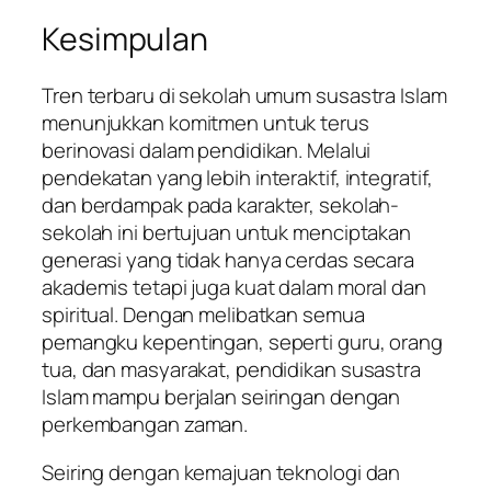
Kesimpulan
Tren terbaru di sekolah umum susastra Islam
menunjukkan komitmen untuk terus
berinovasi dalam pendidikan. Melalui
pendekatan yang lebih interaktif, integratif,
dan berdampak pada karakter, sekolah-
sekolah ini bertujuan untuk menciptakan
generasi yang tidak hanya cerdas secara
akademis tetapi juga kuat dalam moral dan
spiritual. Dengan melibatkan semua
pemangku kepentingan, seperti guru, orang
tua, dan masyarakat, pendidikan susastra
Islam mampu berjalan seiringan dengan
perkembangan zaman.
Seiring dengan kemajuan teknologi dan