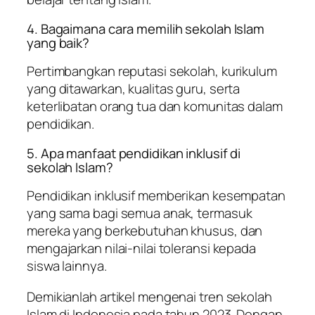
4. Bagaimana cara memilih sekolah Islam
yang baik?
Pertimbangkan reputasi sekolah, kurikulum
yang ditawarkan, kualitas guru, serta
keterlibatan orang tua dan komunitas dalam
pendidikan.
5. Apa manfaat pendidikan inklusif di
sekolah Islam?
Pendidikan inklusif memberikan kesempatan
yang sama bagi semua anak, termasuk
mereka yang berkebutuhan khusus, dan
mengajarkan nilai-nilai toleransi kepada
siswa lainnya.
Demikianlah artikel mengenai tren sekolah
Islam di Indonesia pada tahun 2023. Dengan