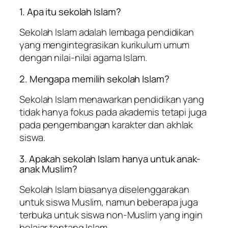
1. Apa itu sekolah Islam?
Sekolah Islam adalah lembaga pendidikan
yang mengintegrasikan kurikulum umum
dengan nilai-nilai agama Islam.
2. Mengapa memilih sekolah Islam?
Sekolah Islam menawarkan pendidikan yang
tidak hanya fokus pada akademis tetapi juga
pada pengembangan karakter dan akhlak
siswa.
3. Apakah sekolah Islam hanya untuk anak-
anak Muslim?
Sekolah Islam biasanya diselenggarakan
untuk siswa Muslim, namun beberapa juga
terbuka untuk siswa non-Muslim yang ingin
belajar tentang Islam.