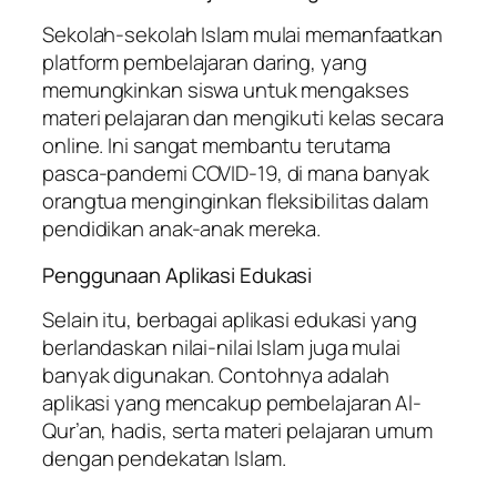
Sekolah-sekolah Islam mulai memanfaatkan
platform pembelajaran daring, yang
memungkinkan siswa untuk mengakses
materi pelajaran dan mengikuti kelas secara
online. Ini sangat membantu terutama
pasca-pandemi COVID-19, di mana banyak
orangtua menginginkan fleksibilitas dalam
pendidikan anak-anak mereka.
Penggunaan Aplikasi Edukasi
Selain itu, berbagai aplikasi edukasi yang
berlandaskan nilai-nilai Islam juga mulai
banyak digunakan. Contohnya adalah
aplikasi yang mencakup pembelajaran Al-
Qur’an, hadis, serta materi pelajaran umum
dengan pendekatan Islam.