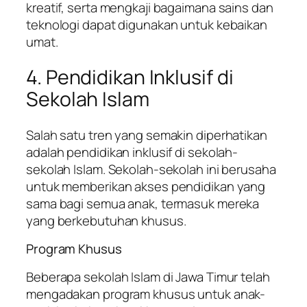
kreatif, serta mengkaji bagaimana sains dan
teknologi dapat digunakan untuk kebaikan
umat.
4. Pendidikan Inklusif di
Sekolah Islam
Salah satu tren yang semakin diperhatikan
adalah pendidikan inklusif di sekolah-
sekolah Islam. Sekolah-sekolah ini berusaha
untuk memberikan akses pendidikan yang
sama bagi semua anak, termasuk mereka
yang berkebutuhan khusus.
Program Khusus
Beberapa sekolah Islam di Jawa Timur telah
mengadakan program khusus untuk anak-