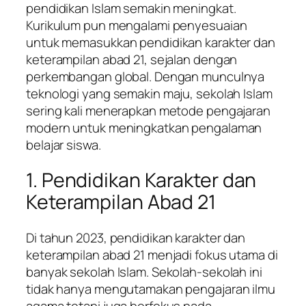
pendidikan Islam semakin meningkat.
Kurikulum pun mengalami penyesuaian
untuk memasukkan pendidikan karakter dan
keterampilan abad 21, sejalan dengan
perkembangan global. Dengan munculnya
teknologi yang semakin maju, sekolah Islam
sering kali menerapkan metode pengajaran
modern untuk meningkatkan pengalaman
belajar siswa.
1. Pendidikan Karakter dan
Keterampilan Abad 21
Di tahun 2023, pendidikan karakter dan
keterampilan abad 21 menjadi fokus utama di
banyak sekolah Islam. Sekolah-sekolah ini
tidak hanya mengutamakan pengajaran ilmu
agama tetapi juga berfokus pada