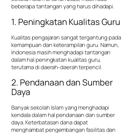
beberapa tantangan yang harus dihadapi.
1. Peningkatan Kualitas Guru
Kualitas pengajaran sangat tergantung pada
kemampuan dan keterampilan guru. Namun,
Indonesia masih menghadapi tantangan
dalam hal peningkatan kualitas guru,
terutama di daerah-daerah terpencil.
2. Pendanaan dan Sumber
Daya
Banyak sekolah Islam yang menghadapi
kendala dalam hal pendanaan dan sumber
daya. Keterbatasan dana dapat
menghambat pengembangan fasilitas dan