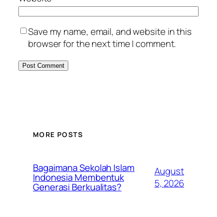
Save my name, email, and website in this
browser for the next time I comment.
MORE POSTS
Bagaimana Sekolah Islam
August
Indonesia Membentuk
5, 2026
Generasi Berkualitas?