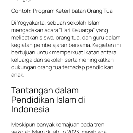
Contoh: Program Keterlibatan Orang Tua
Di Yogyakarta, sebuah sekolah Islam
mengadakan acara “Hari Keluarga” yang
melibatkan siswa, orang tua, dan guru dalam
kegiatan pembelajaran bersama. Kegiatan ini
bertujuan untuk memperkuat ikatan antara
keluarga dan sekolah serta meningkatkan
dukungan orang tua terhadap pendidikan
anak.
Tantangan dalam
Pendidikan Islam di
Indonesia
Meskipun banyak kemajuan pada tren
sekolah Islam di tahun 2023, masih ada