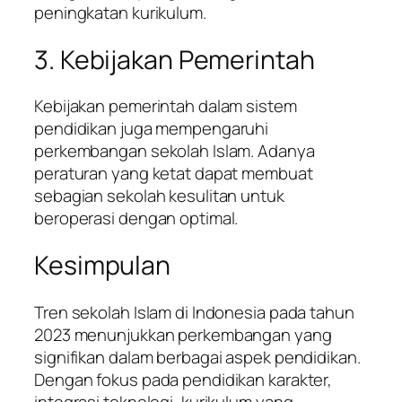
peningkatan kurikulum.
3. Kebijakan Pemerintah
Kebijakan pemerintah dalam sistem
pendidikan juga mempengaruhi
perkembangan sekolah Islam. Adanya
peraturan yang ketat dapat membuat
sebagian sekolah kesulitan untuk
beroperasi dengan optimal.
Kesimpulan
Tren sekolah Islam di Indonesia pada tahun
2023 menunjukkan perkembangan yang
signifikan dalam berbagai aspek pendidikan.
Dengan fokus pada pendidikan karakter,
integrasi teknologi, kurikulum yang