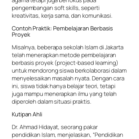
pengembangan soft skills, seperti
kreativitas, kerja sama, dan komunikasi.
Contoh Praktik: Pembelajaran Berbasis
Proyek
Misalnya, beberapa sekolah Islam di Jakarta
telah menerapkan metode pembelajaran
berbasis proyek (project-based learning)
untuk mendorong siswa berkolaborasi dalam
menyelesaikan masalah nyata. Dengan cara
ini, siswa tidak hanya belajar teori, tetapi
juga mampu menerapkan ilmu yang telah
diperoleh dalam situasi praktis.
Kutipan Ahli
Dr. Ahmad Hidayat, seorang pakar
pendidikan Islam, menjelaskan, “Pendidikan