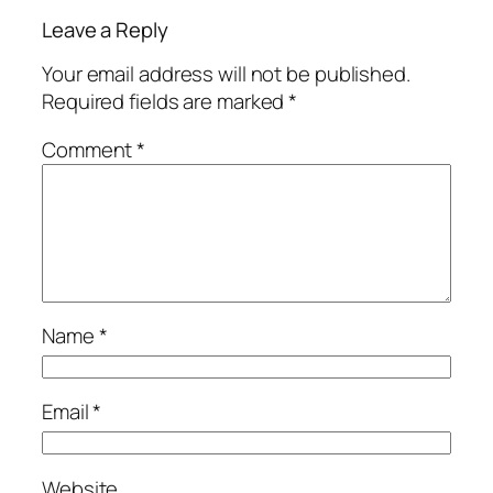
Leave a Reply
Your email address will not be published.
Required fields are marked
*
Comment
*
Name
*
Email
*
Website