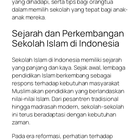
yang dihadapi, serta tips bagi orangtua
dalam memilih sekolah yang tepat bagi anak-
anak mereka.
Sejarah dan Perkembangan
Sekolah Islam di Indonesia
Sekolah Islam di Indonesia memiliki sejarah
yang panjang dan kaya. Sejak awal, lembaga
pendidikan Islam berkembang sebagai
respons terhadap kebutuhan masyarakat
Muslim akan pendidikan yang berlandaskan
nilai-nilai Islam. Dari pesantren tradisional
hingga madrasah modern, sekolah-sekolah
ini terus beradaptasi dengan kebutuhan
zaman.
Pada era reformasi, perhatian terhadap