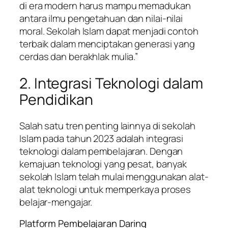
di era modern harus mampu memadukan
antara ilmu pengetahuan dan nilai-nilai
moral. Sekolah Islam dapat menjadi contoh
terbaik dalam menciptakan generasi yang
cerdas dan berakhlak mulia.”
2. Integrasi Teknologi dalam
Pendidikan
Salah satu tren penting lainnya di sekolah
Islam pada tahun 2023 adalah integrasi
teknologi dalam pembelajaran. Dengan
kemajuan teknologi yang pesat, banyak
sekolah Islam telah mulai menggunakan alat-
alat teknologi untuk memperkaya proses
belajar-mengajar.
Platform Pembelajaran Daring