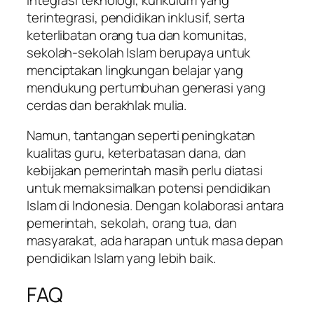
terintegrasi, pendidikan inklusif, serta
keterlibatan orang tua dan komunitas,
sekolah-sekolah Islam berupaya untuk
menciptakan lingkungan belajar yang
mendukung pertumbuhan generasi yang
cerdas dan berakhlak mulia.
Namun, tantangan seperti peningkatan
kualitas guru, keterbatasan dana, dan
kebijakan pemerintah masih perlu diatasi
untuk memaksimalkan potensi pendidikan
Islam di Indonesia. Dengan kolaborasi antara
pemerintah, sekolah, orang tua, dan
masyarakat, ada harapan untuk masa depan
pendidikan Islam yang lebih baik.
FAQ