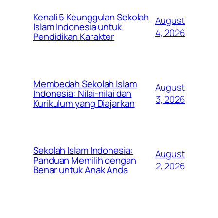
Kenali 5 Keunggulan Sekolah
August
Islam Indonesia untuk
4, 2026
Pendidikan Karakter
Membedah Sekolah Islam
August
Indonesia: Nilai-nilai dan
3, 2026
Kurikulum yang Diajarkan
Sekolah Islam Indonesia:
August
Panduan Memilih dengan
2, 2026
Benar untuk Anak Anda