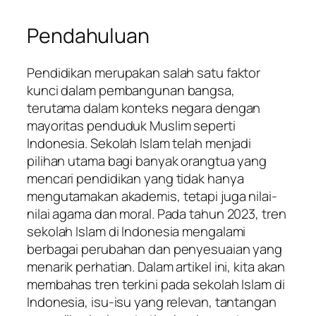
Pendahuluan
Pendidikan merupakan salah satu faktor
kunci dalam pembangunan bangsa,
terutama dalam konteks negara dengan
mayoritas penduduk Muslim seperti
Indonesia. Sekolah Islam telah menjadi
pilihan utama bagi banyak orangtua yang
mencari pendidikan yang tidak hanya
mengutamakan akademis, tetapi juga nilai-
nilai agama dan moral. Pada tahun 2023, tren
sekolah Islam di Indonesia mengalami
berbagai perubahan dan penyesuaian yang
menarik perhatian. Dalam artikel ini, kita akan
membahas tren terkini pada sekolah Islam di
Indonesia, isu-isu yang relevan, tantangan