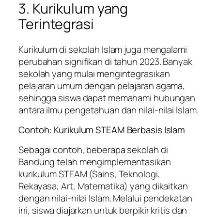
3. Kurikulum yang
Terintegrasi
Kurikulum di sekolah Islam juga mengalami
perubahan signifikan di tahun 2023. Banyak
sekolah yang mulai mengintegrasikan
pelajaran umum dengan pelajaran agama,
sehingga siswa dapat memahami hubungan
antara ilmu pengetahuan dan nilai-nilai Islam.
Contoh: Kurikulum STEAM Berbasis Islam
Sebagai contoh, beberapa sekolah di
Bandung telah mengimplementasikan
kurikulum STEAM (Sains, Teknologi,
Rekayasa, Art, Matematika) yang dikaitkan
dengan nilai-nilai Islam. Melalui pendekatan
ini, siswa diajarkan untuk berpikir kritis dan