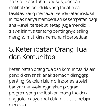
anak berkebutuhan khusus, dengan
melibatkan pendidik yang terlatih dan
fasilitas yang memadai. Pendekatan inklusif
ini tidak hanya memberikan kesempatan bagi
anak-anak tersebut, tetapi juga mendidik
siswa lainnya tentang pentingnya saling
menghormati dan memahami perbedaan.
5. Keterlibatan Orang Tua
dan Komunitas
Keterlibatan orang tua dan komunitas dalam
pendidikan anak-anak semakin dianggap
penting. Sekolah Islam di Indonesia telah
banyak menyelenggarakan program-
program yang melibatkan orang tua dan
anggota masyarakat dalam proses belajar-
mengajar.