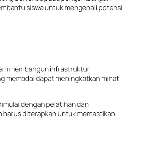
membantu siswa untuk mengenali potensi
alam membangun infrastruktur
yang memadai dapat meningkatkan minat
dimulai dengan pelatihan dan
n harus diterapkan untuk memastikan