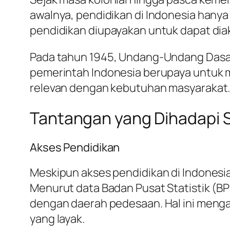
awalnya, pendidikan di Indonesia hanya
pendidikan diupayakan untuk dapat dia
Pada tahun 1945, Undang-Undang Dasar 
pemerintah Indonesia berupaya untuk 
relevan dengan kebutuhan masyarakat
Tantangan yang Dihadapi S
Akses Pendidikan
Meskipun akses pendidikan di Indonesi
Menurut data Badan Pusat Statistik (BPS
dengan daerah pedesaan. Hal ini menga
yang layak.