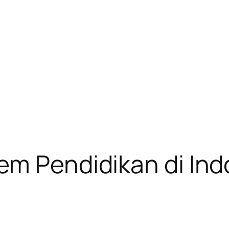
em Pendidikan di Ind