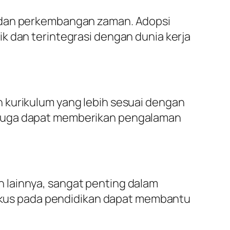
t dan perkembangan zaman. Adopsi
k dan terintegrasi dengan dunia kerja
 kurikulum yang lebih sesuai dengan
 juga dapat memberikan pengalaman
 lainnya, sangat penting dalam
kus pada pendidikan dapat membantu