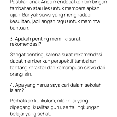
Pastikan anak Anda mendapatkan bimbingan
tambahan atau les untuk mempersiapkan
ujian. Banyak siswa yang menghadapi
kesulitan, jadi jangan ragu untuk meminta
bantuan.
3. Apakah penting memiliki surat
rekomendasi?
Sangat penting, karena surat rekomendasi
dapat memberikan perspektif tambahan
tentang karakter dan kemampuan siswa dari
orang lain.
4. Apa yang harus saya cari dalam sekolah
Islam?
Perhatikan kurikulum, nilai-nilai yang
dipegang, kualitas guru, serta lingkungan
belajar yang sehat.