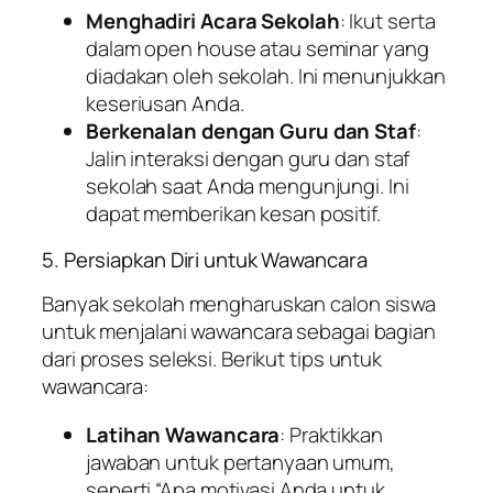
Menghadiri Acara Sekolah
: Ikut serta
dalam open house atau seminar yang
diadakan oleh sekolah. Ini menunjukkan
keseriusan Anda.
Berkenalan dengan Guru dan Staf
:
Jalin interaksi dengan guru dan staf
sekolah saat Anda mengunjungi. Ini
dapat memberikan kesan positif.
5. Persiapkan Diri untuk Wawancara
Banyak sekolah mengharuskan calon siswa
untuk menjalani wawancara sebagai bagian
dari proses seleksi. Berikut tips untuk
wawancara:
Latihan Wawancara
: Praktikkan
jawaban untuk pertanyaan umum,
seperti “Apa motivasi Anda untuk