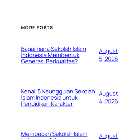
MORE POSTS
Bagaimana Sekolah Islam
August
Indonesia Membentuk
5, 2026
Generasi Berkualitas?
Kenali 5 Keunggulan Sekolah
August
Islam Indonesia untuk
4, 2026
Pendidikan Karakter
Membedah Sekolah Islam
August