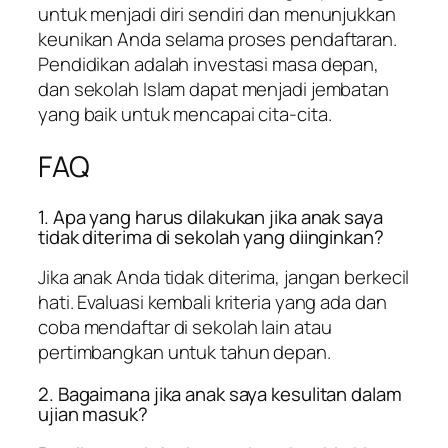
untuk menjadi diri sendiri dan menunjukkan
keunikan Anda selama proses pendaftaran.
Pendidikan adalah investasi masa depan,
dan sekolah Islam dapat menjadi jembatan
yang baik untuk mencapai cita-cita.
FAQ
1. Apa yang harus dilakukan jika anak saya
tidak diterima di sekolah yang diinginkan?
Jika anak Anda tidak diterima, jangan berkecil
hati. Evaluasi kembali kriteria yang ada dan
coba mendaftar di sekolah lain atau
pertimbangkan untuk tahun depan.
2. Bagaimana jika anak saya kesulitan dalam
ujian masuk?