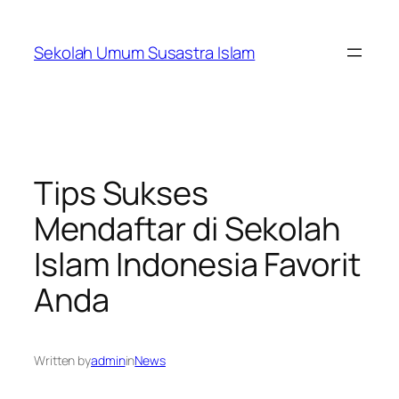
Skip
to
Sekolah Umum Susastra Islam
content
Tips Sukses
Mendaftar di Sekolah
Islam Indonesia Favorit
Anda
Written by
admin
in
News