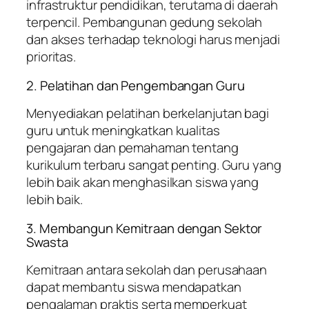
infrastruktur pendidikan, terutama di daerah
terpencil. Pembangunan gedung sekolah
dan akses terhadap teknologi harus menjadi
prioritas.
2. Pelatihan dan Pengembangan Guru
Menyediakan pelatihan berkelanjutan bagi
guru untuk meningkatkan kualitas
pengajaran dan pemahaman tentang
kurikulum terbaru sangat penting. Guru yang
lebih baik akan menghasilkan siswa yang
lebih baik.
3. Membangun Kemitraan dengan Sektor
Swasta
Kemitraan antara sekolah dan perusahaan
dapat membantu siswa mendapatkan
pengalaman praktis serta memperkuat