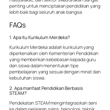
penting untuk menciptakan pendidikan yang
lebih baik bagi seluruh anak bangsa.
FAQs
1. Apa itu Kurikulum Merdeka?
Kurikulum Merdeka adalah kurikulum yang
diperkenalkan oleh Kementerian Pendidikan
yang memberikan kebebasan kepada guru
dan siswa dalam menentukan tipe
pembelajaran yang sesuai dengan minat dan
kebutuhan siswa.
2. Apa manfaat Pendidikan Berbasis
STEAM?
Pendekatan STEAM mengintegrasikan seni
ke dalam pelajaran sains, teknologi, teknik,