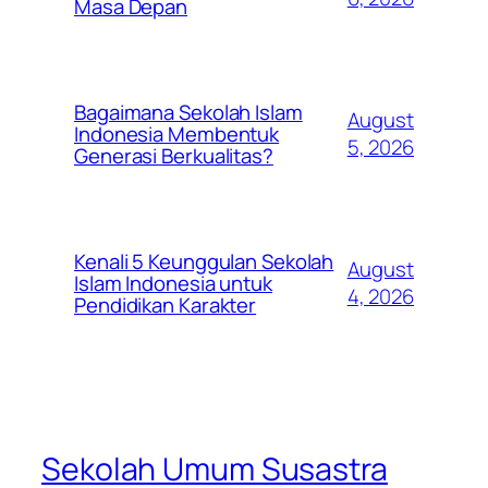
Masa Depan
Bagaimana Sekolah Islam
August
Indonesia Membentuk
5, 2026
Generasi Berkualitas?
Kenali 5 Keunggulan Sekolah
August
Islam Indonesia untuk
4, 2026
Pendidikan Karakter
Sekolah Umum Susastra