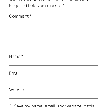
Required fields are marked
*
Comment
*
Name
*
Email
*
Website
Save my name, email, and website in this