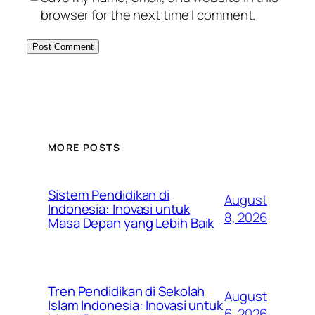
browser for the next time I comment.
MORE POSTS
Sistem Pendidikan di
August
Indonesia: Inovasi untuk
8, 2026
Masa Depan yang Lebih Baik
Tren Pendidikan di Sekolah
August
Islam Indonesia: Inovasi untuk
6, 2026