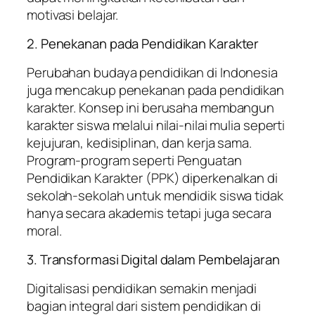
motivasi belajar.
2. Penekanan pada Pendidikan Karakter
Perubahan budaya pendidikan di Indonesia
juga mencakup penekanan pada pendidikan
karakter. Konsep ini berusaha membangun
karakter siswa melalui nilai-nilai mulia seperti
kejujuran, kedisiplinan, dan kerja sama.
Program-program seperti Penguatan
Pendidikan Karakter (PPK) diperkenalkan di
sekolah-sekolah untuk mendidik siswa tidak
hanya secara akademis tetapi juga secara
moral.
3. Transformasi Digital dalam Pembelajaran
Digitalisasi pendidikan semakin menjadi
bagian integral dari sistem pendidikan di