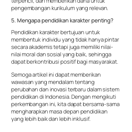
terpencil, dan memberikan dana untuk
pengembangan kurikulum yang relevan.
5. Mengapa pendidikan karakter penting?
Pendidikan karakter bertujuan untuk
membentuk individu yang tidak hanya pintar
secara akademis tetapi juga memiliki nilai-
nilai moral dan sosial yang baik, sehingga
dapat berkontribusi positif bagi masyarakat.
Semoga artikel ini dapat memberikan
wawasan yang mendalam tentang
perubahan dan inovasi terbaru dalam sistem
pendidikan di Indonesia. Dengan mengikuti
perkembangan ini, kita dapat bersama-sama
mengharapkan masa depan pendidikan
yang lebih baik dan lebih inklusif.