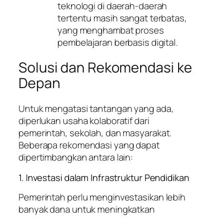
teknologi di daerah-daerah
tertentu masih sangat terbatas,
yang menghambat proses
pembelajaran berbasis digital.
Solusi dan Rekomendasi ke
Depan
Untuk mengatasi tantangan yang ada,
diperlukan usaha kolaboratif dari
pemerintah, sekolah, dan masyarakat.
Beberapa rekomendasi yang dapat
dipertimbangkan antara lain:
1. Investasi dalam Infrastruktur Pendidikan
Pemerintah perlu menginvestasikan lebih
banyak dana untuk meningkatkan