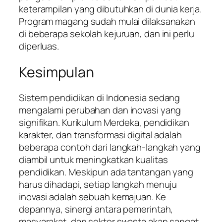
keterampilan yang dibutuhkan di dunia kerja.
Program magang sudah mulai dilaksanakan
di beberapa sekolah kejuruan, dan ini perlu
diperluas.
Kesimpulan
Sistem pendidikan di Indonesia sedang
mengalami perubahan dan inovasi yang
signifikan. Kurikulum Merdeka, pendidikan
karakter, dan transformasi digital adalah
beberapa contoh dari langkah-langkah yang
diambil untuk meningkatkan kualitas
pendidikan. Meskipun ada tantangan yang
harus dihadapi, setiap langkah menuju
inovasi adalah sebuah kemajuan. Ke
depannya, sinergi antara pemerintah,
masyarakat, dan sektor swasta akan sangat