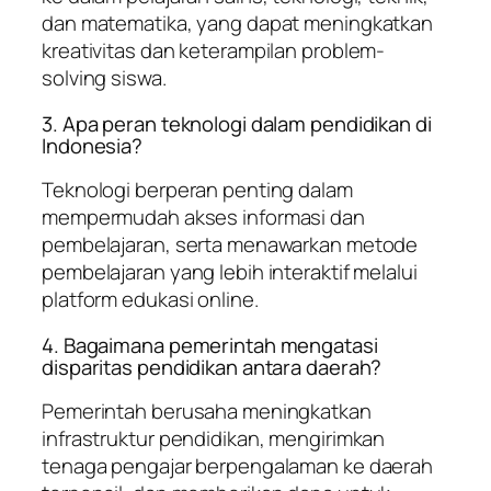
dan matematika, yang dapat meningkatkan
kreativitas dan keterampilan problem-
solving siswa.
3. Apa peran teknologi dalam pendidikan di
Indonesia?
Teknologi berperan penting dalam
mempermudah akses informasi dan
pembelajaran, serta menawarkan metode
pembelajaran yang lebih interaktif melalui
platform edukasi online.
4. Bagaimana pemerintah mengatasi
disparitas pendidikan antara daerah?
Pemerintah berusaha meningkatkan
infrastruktur pendidikan, mengirimkan
tenaga pengajar berpengalaman ke daerah