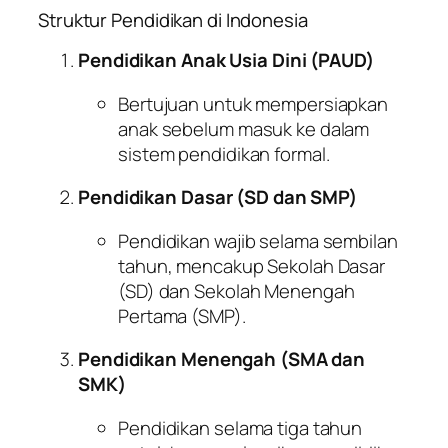
Struktur Pendidikan di Indonesia
Pendidikan Anak Usia Dini (PAUD)
Bertujuan untuk mempersiapkan
anak sebelum masuk ke dalam
sistem pendidikan formal.
Pendidikan Dasar (SD dan SMP)
Pendidikan wajib selama sembilan
tahun, mencakup Sekolah Dasar
(SD) dan Sekolah Menengah
Pertama (SMP).
Pendidikan Menengah (SMA dan
SMK)
Pendidikan selama tiga tahun