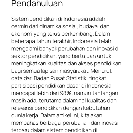
Pendahuluan
Sistem pendidikan di Indonesia adalah
cermin dari dinamika sosial, budaya, dan
ekonomi yang terus berkembang. Dalam
beberapa tahun terakhir, Indonesia telah
mengalami banyak perubahan dan inovasi di
sektor pendidikan, yang bertujuan untuk
meningkatkan kualitas dan akses pendidikan
bagi semua lapisan masyarakat. Menurut
data dari Badan Pusat Statistik, tingkat
partisipasi pendidikan dasar di Indonesia
mencapai lebih dari 98%, namun tantangan
masih ada, terutama dalam hal kualitas dan
relevansi pendidikan dengan kebutuhan
dunia kerja. Dalam artikel ini, kita akan
membahas berbagai perubahan dan inovasi
terbaru dalam sistem pendidikan di