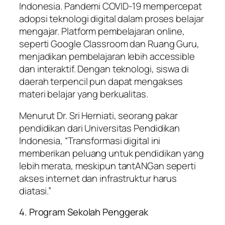
Indonesia. Pandemi COVID-19 mempercepat
adopsi teknologi digital dalam proses belajar
mengajar. Platform pembelajaran online,
seperti Google Classroom dan Ruang Guru,
menjadikan pembelajaran lebih accessible
dan interaktif. Dengan teknologi, siswa di
daerah terpencil pun dapat mengakses
materi belajar yang berkualitas.
Menurut Dr. Sri Herniati, seorang pakar
pendidikan dari Universitas Pendidikan
Indonesia, “Transformasi digital ini
memberikan peluang untuk pendidikan yang
lebih merata, meskipun tantANGan seperti
akses internet dan infrastruktur harus
diatasi.”
4. Program Sekolah Penggerak