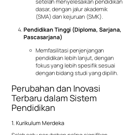
setelah menyelesaikan pendidikan
dasar, dengan jalur akademik
(SMA) dan kejuruan (SMK).
Pendidikan Tinggi (Diploma, Sarjana,
Pascasarjana)
Memfasilitasi penjenjangan
pendidikan lebih lanjut, dengan
fokus yang lebih spesifik sesuai
dengan bidang studi yang dipilih.
Perubahan dan Inovasi
Terbaru dalam Sistem
Pendidikan
1. Kurikulum Merdeka