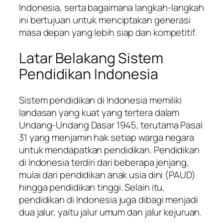
Indonesia, serta bagaimana langkah-langkah
ini bertujuan untuk menciptakan generasi
masa depan yang lebih siap dan kompetitif.
Latar Belakang Sistem
Pendidikan Indonesia
Sistem pendidikan di Indonesia memiliki
landasan yang kuat yang tertera dalam
Undang-Undang Dasar 1945, terutama Pasal
31 yang menjamin hak setiap warga negara
untuk mendapatkan pendidikan. Pendidikan
di Indonesia terdiri dari beberapa jenjang,
mulai dari pendidikan anak usia dini (PAUD)
hingga pendidikan tinggi. Selain itu,
pendidikan di Indonesia juga dibagi menjadi
dua jalur, yaitu jalur umum dan jalur kejuruan.