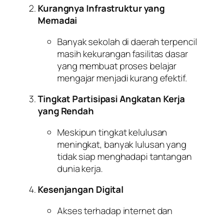
Kurangnya Infrastruktur yang
Memadai
Banyak sekolah di daerah terpencil
masih kekurangan fasilitas dasar
yang membuat proses belajar
mengajar menjadi kurang efektif.
Tingkat Partisipasi Angkatan Kerja
yang Rendah
Meskipun tingkat kelulusan
meningkat, banyak lulusan yang
tidak siap menghadapi tantangan
dunia kerja.
Kesenjangan Digital
Akses terhadap internet dan