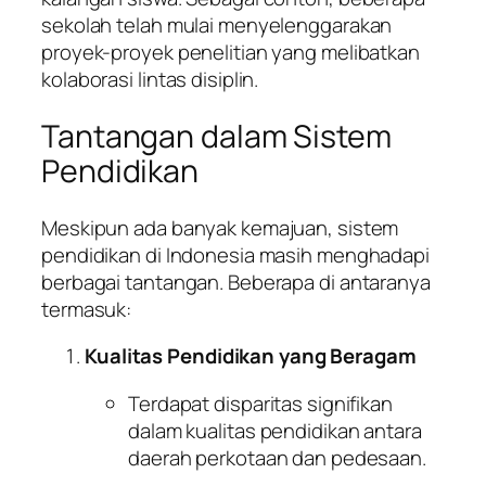
sekolah telah mulai menyelenggarakan
proyek-proyek penelitian yang melibatkan
kolaborasi lintas disiplin.
Tantangan dalam Sistem
Pendidikan
Meskipun ada banyak kemajuan, sistem
pendidikan di Indonesia masih menghadapi
berbagai tantangan. Beberapa di antaranya
termasuk:
Kualitas Pendidikan yang Beragam
Terdapat disparitas signifikan
dalam kualitas pendidikan antara
daerah perkotaan dan pedesaan.