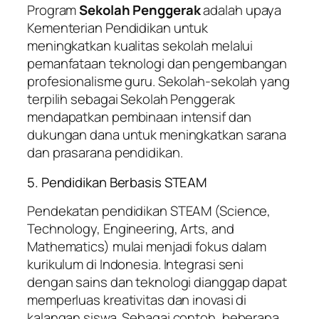
Program
Sekolah Penggerak
adalah upaya
Kementerian Pendidikan untuk
meningkatkan kualitas sekolah melalui
pemanfataan teknologi dan pengembangan
profesionalisme guru. Sekolah-sekolah yang
terpilih sebagai Sekolah Penggerak
mendapatkan pembinaan intensif dan
dukungan dana untuk meningkatkan sarana
dan prasarana pendidikan.
5. Pendidikan Berbasis STEAM
Pendekatan pendidikan STEAM (Science,
Technology, Engineering, Arts, and
Mathematics) mulai menjadi fokus dalam
kurikulum di Indonesia. Integrasi seni
dengan sains dan teknologi dianggap dapat
memperluas kreativitas dan inovasi di
kalangan siswa. Sebagai contoh, beberapa