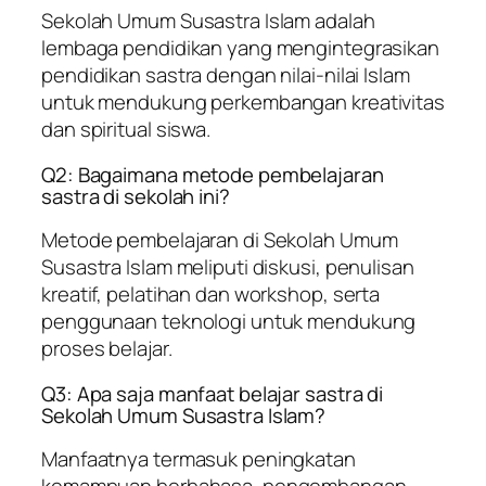
Sekolah Umum Susastra Islam adalah
lembaga pendidikan yang mengintegrasikan
pendidikan sastra dengan nilai-nilai Islam
untuk mendukung perkembangan kreativitas
dan spiritual siswa.
Q2: Bagaimana metode pembelajaran
sastra di sekolah ini?
Metode pembelajaran di Sekolah Umum
Susastra Islam meliputi diskusi, penulisan
kreatif, pelatihan dan workshop, serta
penggunaan teknologi untuk mendukung
proses belajar.
Q3: Apa saja manfaat belajar sastra di
Sekolah Umum Susastra Islam?
Manfaatnya termasuk peningkatan