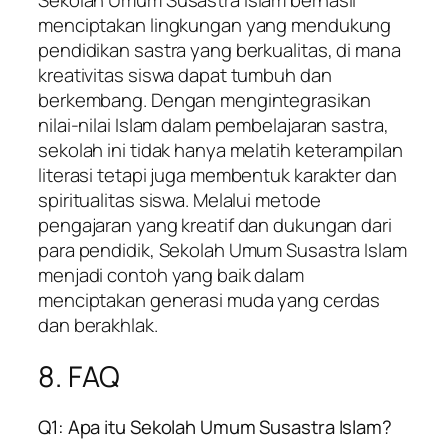
menciptakan lingkungan yang mendukung
pendidikan sastra yang berkualitas, di mana
kreativitas siswa dapat tumbuh dan
berkembang. Dengan mengintegrasikan
nilai-nilai Islam dalam pembelajaran sastra,
sekolah ini tidak hanya melatih keterampilan
literasi tetapi juga membentuk karakter dan
spiritualitas siswa. Melalui metode
pengajaran yang kreatif dan dukungan dari
para pendidik, Sekolah Umum Susastra Islam
menjadi contoh yang baik dalam
menciptakan generasi muda yang cerdas
dan berakhlak.
8. FAQ
Q1: Apa itu Sekolah Umum Susastra Islam?