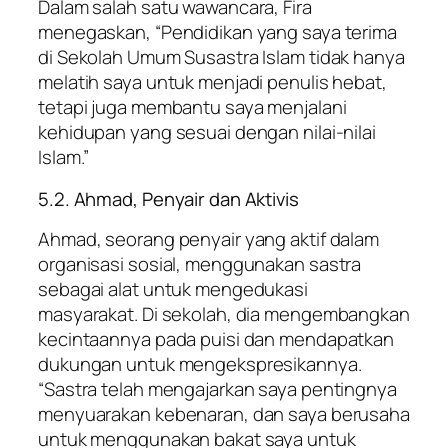
Dalam salah satu wawancara, Fira
menegaskan, “Pendidikan yang saya terima
di Sekolah Umum Susastra Islam tidak hanya
melatih saya untuk menjadi penulis hebat,
tetapi juga membantu saya menjalani
kehidupan yang sesuai dengan nilai-nilai
Islam.”
5.2. Ahmad, Penyair dan Aktivis
Ahmad, seorang penyair yang aktif dalam
organisasi sosial, menggunakan sastra
sebagai alat untuk mengedukasi
masyarakat. Di sekolah, dia mengembangkan
kecintaannya pada puisi dan mendapatkan
dukungan untuk mengekspresikannya.
“Sastra telah mengajarkan saya pentingnya
menyuarakan kebenaran, dan saya berusaha
untuk menggunakan bakat saya untuk