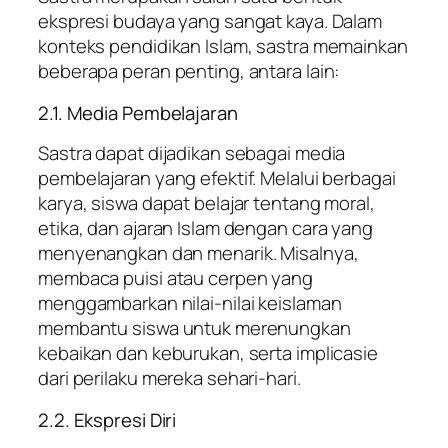
ekspresi budaya yang sangat kaya. Dalam
konteks pendidikan Islam, sastra memainkan
beberapa peran penting, antara lain:
2.1. Media Pembelajaran
Sastra dapat dijadikan sebagai media
pembelajaran yang efektif. Melalui berbagai
karya, siswa dapat belajar tentang moral,
etika, dan ajaran Islam dengan cara yang
menyenangkan dan menarik. Misalnya,
membaca puisi atau cerpen yang
menggambarkan nilai-nilai keislaman
membantu siswa untuk merenungkan
kebaikan dan keburukan, serta implicasie
dari perilaku mereka sehari-hari.
2.2. Ekspresi Diri