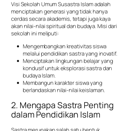
Visi Sekolah Umum Susastra Islam adalah
menciptakan generasi yang tidak hanya
cerdas secara akademis, tetapi juga kaya
akan nilai-nilai spiritual dan budaya. Misi dari
sekolah ini meliputi:
Mengembangkan kreativitas siswa
melalui pendidikan sastra yang inovatif.
Menciptakan lingkungan belajar yang
kondusif untuk eksplorasi sastra dan
budaya Islam.
Membangun karakter siswa yang
berlandaskan nilai-nilai keislaman.
2. Mengapa Sastra Penting
dalam Pendidikan Islam
Sastra merupakan salah satu bentuk