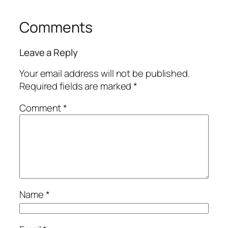
Comments
Leave a Reply
Your email address will not be published.
Required fields are marked
*
Comment
*
Name
*