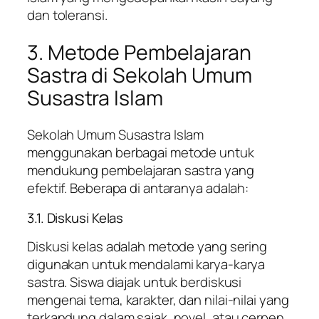
dan toleransi.
3. Metode Pembelajaran
Sastra di Sekolah Umum
Susastra Islam
Sekolah Umum Susastra Islam
menggunakan berbagai metode untuk
mendukung pembelajaran sastra yang
efektif. Beberapa di antaranya adalah:
3.1. Diskusi Kelas
Diskusi kelas adalah metode yang sering
digunakan untuk mendalami karya-karya
sastra. Siswa diajak untuk berdiskusi
mengenai tema, karakter, dan nilai-nilai yang
terkandung dalam sajak, novel, atau cerpen.