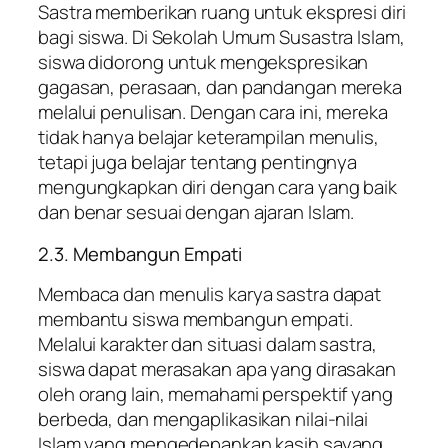
Sastra memberikan ruang untuk ekspresi diri
bagi siswa. Di Sekolah Umum Susastra Islam,
siswa didorong untuk mengekspresikan
gagasan, perasaan, dan pandangan mereka
melalui penulisan. Dengan cara ini, mereka
tidak hanya belajar keterampilan menulis,
tetapi juga belajar tentang pentingnya
mengungkapkan diri dengan cara yang baik
dan benar sesuai dengan ajaran Islam.
2.3. Membangun Empati
Membaca dan menulis karya sastra dapat
membantu siswa membangun empati.
Melalui karakter dan situasi dalam sastra,
siswa dapat merasakan apa yang dirasakan
oleh orang lain, memahami perspektif yang
berbeda, dan mengaplikasikan nilai-nilai
Islam yang mengedepankan kasih sayang