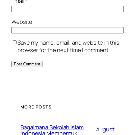
Email
*
Website
Save my name, email, and website in this
browser for the next time I comment.
MORE POSTS
Bagaimana Sekolah Islam
August
Indonesia Membentuk