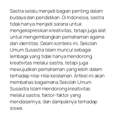
Sastra selalu menjadi bagian penting dalam
budaya dan pendidikan. Di Indonesia, sastra
tidak hanya menjadi sarana untuk
mengekspresikan kreativitas, tetapi juga alat
untuk mengembangkan pemahaman agama
dan identitas. Dalam konteks ini, Sekolah
Umum Susastra Islam muncul sebagai
lembaga yang tidak hanya mendorong
kreativitas melalui sastra, tetapi juga
mewujudkan pemahaman yang lebih dalam
terhadap nilai-nilai keislaman. Artikel ini akan
membahas bagaimana Sekolah Umum
Susastra Islam mendorong kreativitas
melalui sastra, faktor-faktor yang
mendasarinya, dan dampaknya terhadap
siswa.