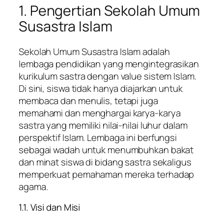
1. Pengertian Sekolah Umum
Susastra Islam
Sekolah Umum Susastra Islam adalah
lembaga pendidikan yang mengintegrasikan
kurikulum sastra dengan value sistem Islam.
Di sini, siswa tidak hanya diajarkan untuk
membaca dan menulis, tetapi juga
memahami dan menghargai karya-karya
sastra yang memiliki nilai-nilai luhur dalam
perspektif Islam. Lembaga ini berfungsi
sebagai wadah untuk menumbuhkan bakat
dan minat siswa di bidang sastra sekaligus
memperkuat pemahaman mereka terhadap
agama.
1.1. Visi dan Misi