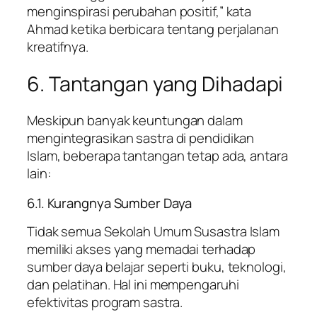
menginspirasi perubahan positif,” kata
Ahmad ketika berbicara tentang perjalanan
kreatifnya.
6. Tantangan yang Dihadapi
Meskipun banyak keuntungan dalam
mengintegrasikan sastra di pendidikan
Islam, beberapa tantangan tetap ada, antara
lain:
6.1. Kurangnya Sumber Daya
Tidak semua Sekolah Umum Susastra Islam
memiliki akses yang memadai terhadap
sumber daya belajar seperti buku, teknologi,
dan pelatihan. Hal ini mempengaruhi
efektivitas program sastra.