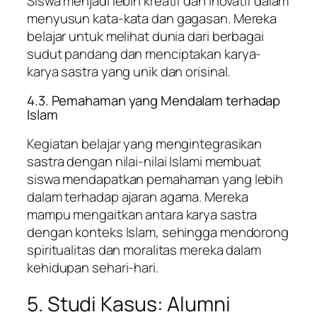
Siswa menjadi lebih kreatif dan inovatif dalam
menyusun kata-kata dan gagasan. Mereka
belajar untuk melihat dunia dari berbagai
sudut pandang dan menciptakan karya-
karya sastra yang unik dan orisinal.
4.3. Pemahaman yang Mendalam terhadap
Islam
Kegiatan belajar yang mengintegrasikan
sastra dengan nilai-nilai Islami membuat
siswa mendapatkan pemahaman yang lebih
dalam terhadap ajaran agama. Mereka
mampu mengaitkan antara karya sastra
dengan konteks Islam, sehingga mendorong
spiritualitas dan moralitas mereka dalam
kehidupan sehari-hari.
5. Studi Kasus: Alumni