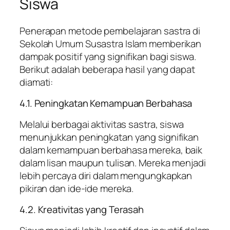
Siswa
Penerapan metode pembelajaran sastra di
Sekolah Umum Susastra Islam memberikan
dampak positif yang signifikan bagi siswa.
Berikut adalah beberapa hasil yang dapat
diamati:
4.1. Peningkatan Kemampuan Berbahasa
Melalui berbagai aktivitas sastra, siswa
menunjukkan peningkatan yang signifikan
dalam kemampuan berbahasa mereka, baik
dalam lisan maupun tulisan. Mereka menjadi
lebih percaya diri dalam mengungkapkan
pikiran dan ide-ide mereka.
4.2. Kreativitas yang Terasah