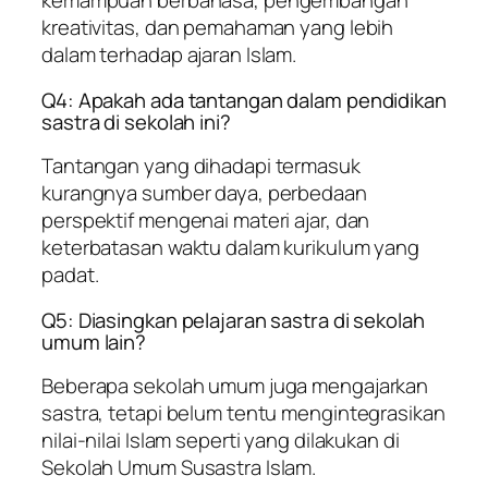
kemampuan berbahasa, pengembangan
kreativitas, dan pemahaman yang lebih
dalam terhadap ajaran Islam.
Q4: Apakah ada tantangan dalam pendidikan
sastra di sekolah ini?
Tantangan yang dihadapi termasuk
kurangnya sumber daya, perbedaan
perspektif mengenai materi ajar, dan
keterbatasan waktu dalam kurikulum yang
padat.
Q5: Diasingkan pelajaran sastra di sekolah
umum lain?
Beberapa sekolah umum juga mengajarkan
sastra, tetapi belum tentu mengintegrasikan
nilai-nilai Islam seperti yang dilakukan di
Sekolah Umum Susastra Islam.