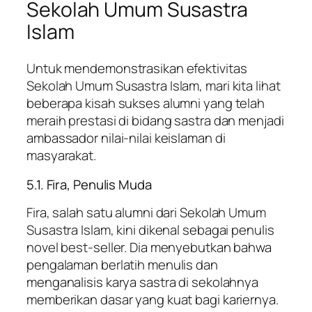
Sekolah Umum Susastra
Islam
Untuk mendemonstrasikan efektivitas
Sekolah Umum Susastra Islam, mari kita lihat
beberapa kisah sukses alumni yang telah
meraih prestasi di bidang sastra dan menjadi
ambassador nilai-nilai keislaman di
masyarakat.
5.1. Fira, Penulis Muda
Fira, salah satu alumni dari Sekolah Umum
Susastra Islam, kini dikenal sebagai penulis
novel best-seller. Dia menyebutkan bahwa
pengalaman berlatih menulis dan
menganalisis karya sastra di sekolahnya
memberikan dasar yang kuat bagi kariernya.