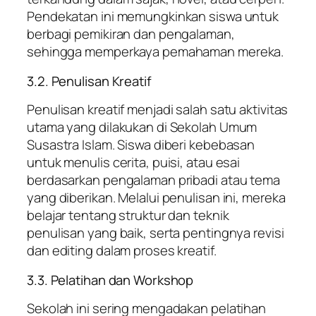
Pendekatan ini memungkinkan siswa untuk
berbagi pemikiran dan pengalaman,
sehingga memperkaya pemahaman mereka.
3.2. Penulisan Kreatif
Penulisan kreatif menjadi salah satu aktivitas
utama yang dilakukan di Sekolah Umum
Susastra Islam. Siswa diberi kebebasan
untuk menulis cerita, puisi, atau esai
berdasarkan pengalaman pribadi atau tema
yang diberikan. Melalui penulisan ini, mereka
belajar tentang struktur dan teknik
penulisan yang baik, serta pentingnya revisi
dan editing dalam proses kreatif.
3.3. Pelatihan dan Workshop
Sekolah ini sering mengadakan pelatihan