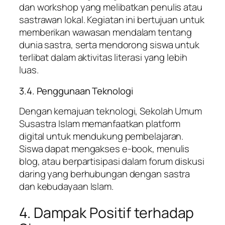
dan workshop yang melibatkan penulis atau
sastrawan lokal. Kegiatan ini bertujuan untuk
memberikan wawasan mendalam tentang
dunia sastra, serta mendorong siswa untuk
terlibat dalam aktivitas literasi yang lebih
luas.
3.4. Penggunaan Teknologi
Dengan kemajuan teknologi, Sekolah Umum
Susastra Islam memanfaatkan platform
digital untuk mendukung pembelajaran.
Siswa dapat mengakses e-book, menulis
blog, atau berpartisipasi dalam forum diskusi
daring yang berhubungan dengan sastra
dan kebudayaan Islam.
4. Dampak Positif terhadap