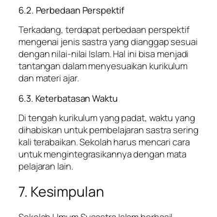
6.2. Perbedaan Perspektif
Terkadang, terdapat perbedaan perspektif
mengenai jenis sastra yang dianggap sesuai
dengan nilai-nilai Islam. Hal ini bisa menjadi
tantangan dalam menyesuaikan kurikulum
dan materi ajar.
6.3. Keterbatasan Waktu
Di tengah kurikulum yang padat, waktu yang
dihabiskan untuk pembelajaran sastra sering
kali terabaikan. Sekolah harus mencari cara
untuk mengintegrasikannya dengan mata
pelajaran lain.
7. Kesimpulan
Sekolah Umum Susastra Islam berhasil