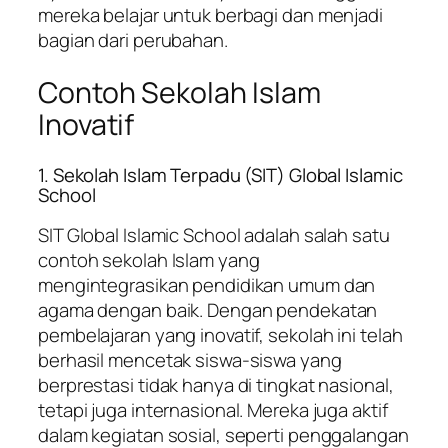
mereka belajar untuk berbagi dan menjadi
bagian dari perubahan.
Contoh Sekolah Islam
Inovatif
1. Sekolah Islam Terpadu (SIT) Global Islamic
School
SIT Global Islamic School adalah salah satu
contoh sekolah Islam yang
mengintegrasikan pendidikan umum dan
agama dengan baik. Dengan pendekatan
pembelajaran yang inovatif, sekolah ini telah
berhasil mencetak siswa-siswa yang
berprestasi tidak hanya di tingkat nasional,
tetapi juga internasional. Mereka juga aktif
dalam kegiatan sosial, seperti penggalangan