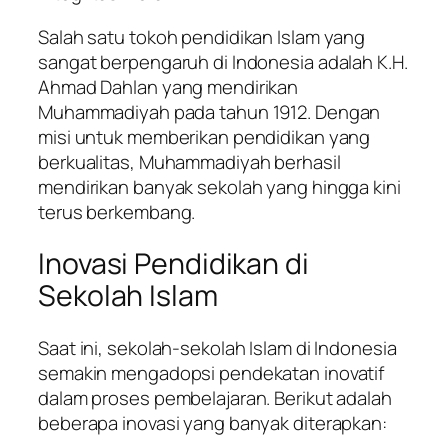
Salah satu tokoh pendidikan Islam yang
sangat berpengaruh di Indonesia adalah K.H.
Ahmad Dahlan yang mendirikan
Muhammadiyah pada tahun 1912. Dengan
misi untuk memberikan pendidikan yang
berkualitas, Muhammadiyah berhasil
mendirikan banyak sekolah yang hingga kini
terus berkembang.
Inovasi Pendidikan di
Sekolah Islam
Saat ini, sekolah-sekolah Islam di Indonesia
semakin mengadopsi pendekatan inovatif
dalam proses pembelajaran. Berikut adalah
beberapa inovasi yang banyak diterapkan: