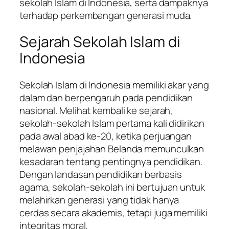
sekolah Islam di Indonesia, serta dampaknya
terhadap perkembangan generasi muda.
Sejarah Sekolah Islam di
Indonesia
Sekolah Islam di Indonesia memiliki akar yang
dalam dan berpengaruh pada pendidikan
nasional. Melihat kembali ke sejarah,
sekolah-sekolah Islam pertama kali didirikan
pada awal abad ke-20, ketika perjuangan
melawan penjajahan Belanda memunculkan
kesadaran tentang pentingnya pendidikan.
Dengan landasan pendidikan berbasis
agama, sekolah-sekolah ini bertujuan untuk
melahirkan generasi yang tidak hanya
cerdas secara akademis, tetapi juga memiliki
integritas moral.