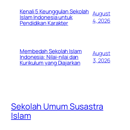
Kenali 5 Keunggulan Sekolah
August
Islam Indonesia untuk
4, 2026
Pendidikan Karakter
Membedah Sekolah Islam
August
Indonesia: Nilai-nilai dan
3, 2026
Kurikulum yang Diajarkan
Sekolah Umum Susastra
Islam