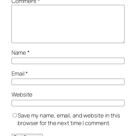
Comment
*
Name
*
Email
*
Website
Save my name, email, and website in this
browser for the next time I comment.