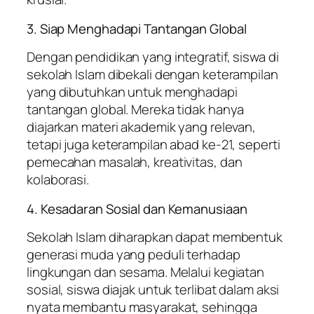
3. Siap Menghadapi Tantangan Global
Dengan pendidikan yang integratif, siswa di
sekolah Islam dibekali dengan keterampilan
yang dibutuhkan untuk menghadapi
tantangan global. Mereka tidak hanya
diajarkan materi akademik yang relevan,
tetapi juga keterampilan abad ke-21, seperti
pemecahan masalah, kreativitas, dan
kolaborasi.
4. Kesadaran Sosial dan Kemanusiaan
Sekolah Islam diharapkan dapat membentuk
generasi muda yang peduli terhadap
lingkungan dan sesama. Melalui kegiatan
sosial, siswa diajak untuk terlibat dalam aksi
nyata membantu masyarakat, sehingga