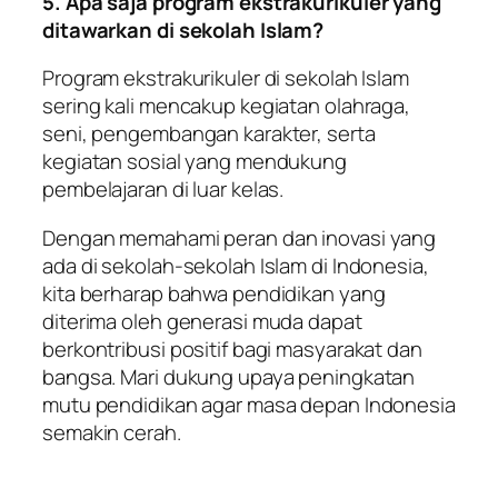
5. Apa saja program ekstrakurikuler yang
ditawarkan di sekolah Islam?
Program ekstrakurikuler di sekolah Islam
sering kali mencakup kegiatan olahraga,
seni, pengembangan karakter, serta
kegiatan sosial yang mendukung
pembelajaran di luar kelas.
Dengan memahami peran dan inovasi yang
ada di sekolah-sekolah Islam di Indonesia,
kita berharap bahwa pendidikan yang
diterima oleh generasi muda dapat
berkontribusi positif bagi masyarakat dan
bangsa. Mari dukung upaya peningkatan
mutu pendidikan agar masa depan Indonesia
semakin cerah.