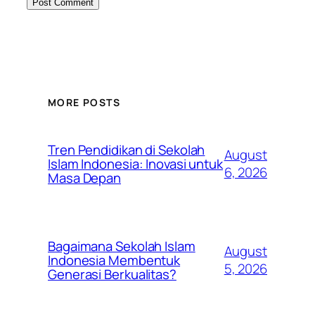
MORE POSTS
Tren Pendidikan di Sekolah
August
Islam Indonesia: Inovasi untuk
6, 2026
Masa Depan
Bagaimana Sekolah Islam
August
Indonesia Membentuk
5, 2026
Generasi Berkualitas?