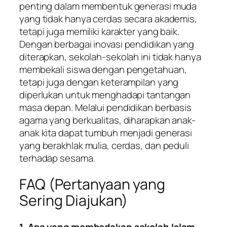
penting dalam membentuk generasi muda
yang tidak hanya cerdas secara akademis,
tetapi juga memiliki karakter yang baik.
Dengan berbagai inovasi pendidikan yang
diterapkan, sekolah-sekolah ini tidak hanya
membekali siswa dengan pengetahuan,
tetapi juga dengan keterampilan yang
diperlukan untuk menghadapi tantangan
masa depan. Melalui pendidikan berbasis
agama yang berkualitas, diharapkan anak-
anak kita dapat tumbuh menjadi generasi
yang berakhlak mulia, cerdas, dan peduli
terhadap sesama.
FAQ (Pertanyaan yang
Sering Diajukan)
1. Apa yang membedakan sekolah Islam