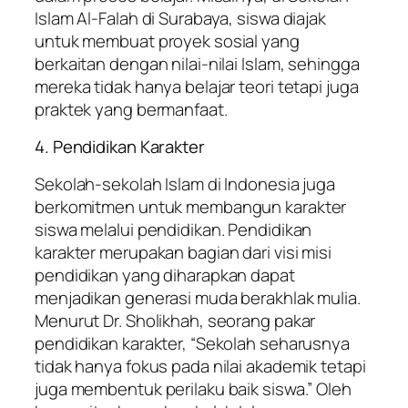
Islam Al-Falah di Surabaya, siswa diajak
untuk membuat proyek sosial yang
berkaitan dengan nilai-nilai Islam, sehingga
mereka tidak hanya belajar teori tetapi juga
praktek yang bermanfaat.
4. Pendidikan Karakter
Sekolah-sekolah Islam di Indonesia juga
berkomitmen untuk membangun karakter
siswa melalui pendidikan. Pendidikan
karakter merupakan bagian dari visi misi
pendidikan yang diharapkan dapat
menjadikan generasi muda berakhlak mulia.
Menurut Dr. Sholikhah, seorang pakar
pendidikan karakter, “Sekolah seharusnya
tidak hanya fokus pada nilai akademik tetapi
juga membentuk perilaku baik siswa.” Oleh