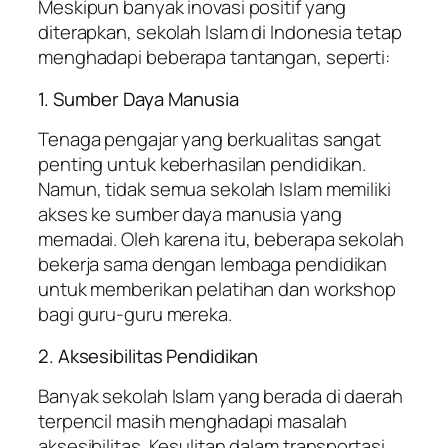
Meskipun banyak inovasi positif yang
diterapkan, sekolah Islam di Indonesia tetap
menghadapi beberapa tantangan, seperti:
1. Sumber Daya Manusia
Tenaga pengajar yang berkualitas sangat
penting untuk keberhasilan pendidikan.
Namun, tidak semua sekolah Islam memiliki
akses ke sumber daya manusia yang
memadai. Oleh karena itu, beberapa sekolah
bekerja sama dengan lembaga pendidikan
untuk memberikan pelatihan dan workshop
bagi guru-guru mereka.
2. Aksesibilitas Pendidikan
Banyak sekolah Islam yang berada di daerah
terpencil masih menghadapi masalah
aksesibilitas. Kesulitan dalam transportasi