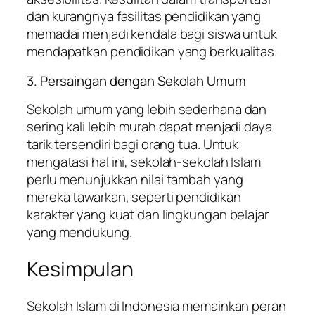
dan kurangnya fasilitas pendidikan yang
memadai menjadi kendala bagi siswa untuk
mendapatkan pendidikan yang berkualitas.
3. Persaingan dengan Sekolah Umum
Sekolah umum yang lebih sederhana dan
sering kali lebih murah dapat menjadi daya
tarik tersendiri bagi orang tua. Untuk
mengatasi hal ini, sekolah-sekolah Islam
perlu menunjukkan nilai tambah yang
mereka tawarkan, seperti pendidikan
karakter yang kuat dan lingkungan belajar
yang mendukung.
Kesimpulan
Sekolah Islam di Indonesia memainkan peran