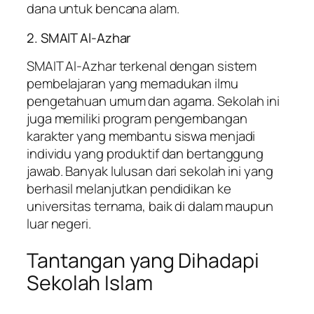
dana untuk bencana alam.
2. SMAIT Al-Azhar
SMAIT Al-Azhar terkenal dengan sistem
pembelajaran yang memadukan ilmu
pengetahuan umum dan agama. Sekolah ini
juga memiliki program pengembangan
karakter yang membantu siswa menjadi
individu yang produktif dan bertanggung
jawab. Banyak lulusan dari sekolah ini yang
berhasil melanjutkan pendidikan ke
universitas ternama, baik di dalam maupun
luar negeri.
Tantangan yang Dihadapi
Sekolah Islam