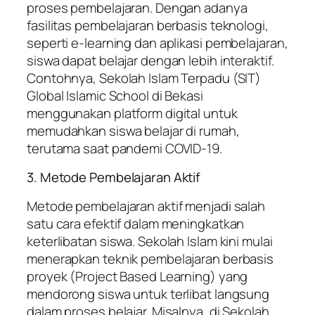
proses pembelajaran. Dengan adanya
fasilitas pembelajaran berbasis teknologi,
seperti e-learning dan aplikasi pembelajaran,
siswa dapat belajar dengan lebih interaktif.
Contohnya, Sekolah Islam Terpadu (SIT)
Global Islamic School di Bekasi
menggunakan platform digital untuk
memudahkan siswa belajar di rumah,
terutama saat pandemi COVID-19.
3. Metode Pembelajaran Aktif
Metode pembelajaran aktif menjadi salah
satu cara efektif dalam meningkatkan
keterlibatan siswa. Sekolah Islam kini mulai
menerapkan teknik pembelajaran berbasis
proyek (Project Based Learning) yang
mendorong siswa untuk terlibat langsung
dalam proses belajar. Misalnya, di Sekolah