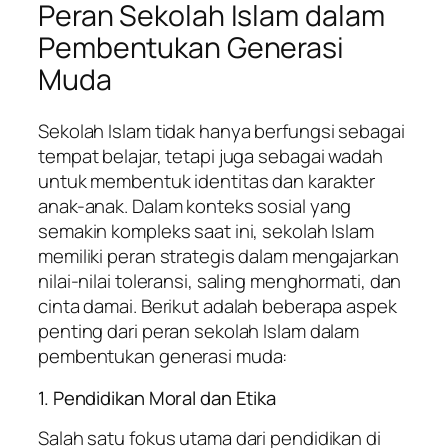
Peran Sekolah Islam dalam
Pembentukan Generasi
Muda
Sekolah Islam tidak hanya berfungsi sebagai
tempat belajar, tetapi juga sebagai wadah
untuk membentuk identitas dan karakter
anak-anak. Dalam konteks sosial yang
semakin kompleks saat ini, sekolah Islam
memiliki peran strategis dalam mengajarkan
nilai-nilai toleransi, saling menghormati, dan
cinta damai. Berikut adalah beberapa aspek
penting dari peran sekolah Islam dalam
pembentukan generasi muda:
1. Pendidikan Moral dan Etika
Salah satu fokus utama dari pendidikan di