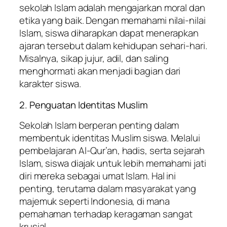
sekolah Islam adalah mengajarkan moral dan
etika yang baik. Dengan memahami nilai-nilai
Islam, siswa diharapkan dapat menerapkan
ajaran tersebut dalam kehidupan sehari-hari.
Misalnya, sikap jujur, adil, dan saling
menghormati akan menjadi bagian dari
karakter siswa.
2. Penguatan Identitas Muslim
Sekolah Islam berperan penting dalam
membentuk identitas Muslim siswa. Melalui
pembelajaran Al-Qur’an, hadis, serta sejarah
Islam, siswa diajak untuk lebih memahami jati
diri mereka sebagai umat Islam. Hal ini
penting, terutama dalam masyarakat yang
majemuk seperti Indonesia, di mana
pemahaman terhadap keragaman sangat
krusial.