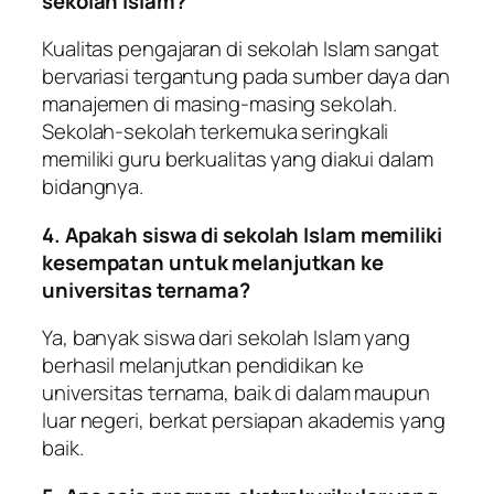
sekolah Islam?
Kualitas pengajaran di sekolah Islam sangat
bervariasi tergantung pada sumber daya dan
manajemen di masing-masing sekolah.
Sekolah-sekolah terkemuka seringkali
memiliki guru berkualitas yang diakui dalam
bidangnya.
4. Apakah siswa di sekolah Islam memiliki
kesempatan untuk melanjutkan ke
universitas ternama?
Ya, banyak siswa dari sekolah Islam yang
berhasil melanjutkan pendidikan ke
universitas ternama, baik di dalam maupun
luar negeri, berkat persiapan akademis yang
baik.