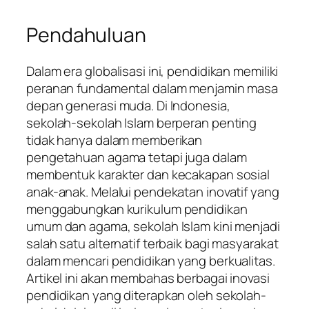
Pendahuluan
Dalam era globalisasi ini, pendidikan memiliki
peranan fundamental dalam menjamin masa
depan generasi muda. Di Indonesia,
sekolah-sekolah Islam berperan penting
tidak hanya dalam memberikan
pengetahuan agama tetapi juga dalam
membentuk karakter dan kecakapan sosial
anak-anak. Melalui pendekatan inovatif yang
menggabungkan kurikulum pendidikan
umum dan agama, sekolah Islam kini menjadi
salah satu alternatif terbaik bagi masyarakat
dalam mencari pendidikan yang berkualitas.
Artikel ini akan membahas berbagai inovasi
pendidikan yang diterapkan oleh sekolah-