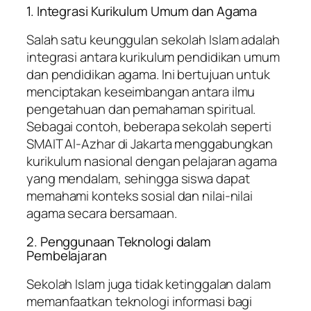
1. Integrasi Kurikulum Umum dan Agama
Salah satu keunggulan sekolah Islam adalah
integrasi antara kurikulum pendidikan umum
dan pendidikan agama. Ini bertujuan untuk
menciptakan keseimbangan antara ilmu
pengetahuan dan pemahaman spiritual.
Sebagai contoh, beberapa sekolah seperti
SMAIT Al-Azhar di Jakarta menggabungkan
kurikulum nasional dengan pelajaran agama
yang mendalam, sehingga siswa dapat
memahami konteks sosial dan nilai-nilai
agama secara bersamaan.
2. Penggunaan Teknologi dalam
Pembelajaran
Sekolah Islam juga tidak ketinggalan dalam
memanfaatkan teknologi informasi bagi