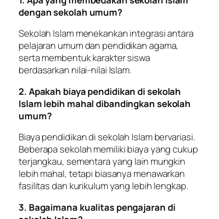
dengan sekolah umum?
Sekolah Islam menekankan integrasi antara
pelajaran umum dan pendidikan agama,
serta membentuk karakter siswa
berdasarkan nilai-nilai Islam.
2. Apakah biaya pendidikan di sekolah
Islam lebih mahal dibandingkan sekolah
umum?
Biaya pendidikan di sekolah Islam bervariasi.
Beberapa sekolah memiliki biaya yang cukup
terjangkau, sementara yang lain mungkin
lebih mahal, tetapi biasanya menawarkan
fasilitas dan kurikulum yang lebih lengkap.
3. Bagaimana kualitas pengajaran di