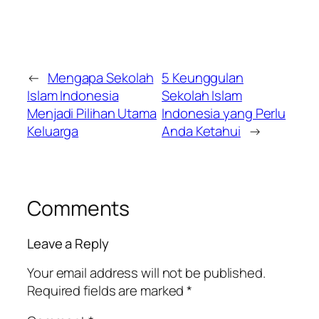
←
Mengapa Sekolah
5 Keunggulan
Islam Indonesia
Sekolah Islam
Menjadi Pilihan Utama
Indonesia yang Perlu
Keluarga
Anda Ketahui
→
Comments
Leave a Reply
Your email address will not be published.
Required fields are marked
*