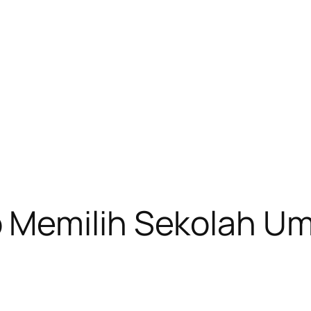
 Memilih Sekolah Um