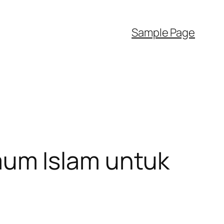
Sample Page
um Islam untuk