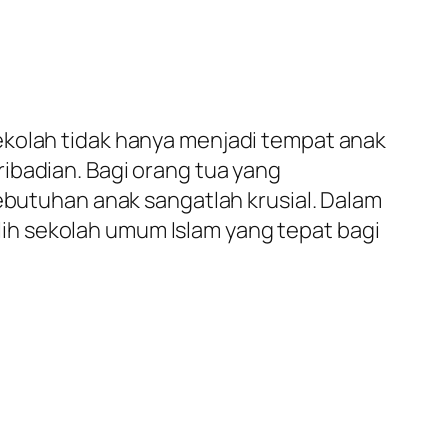
ekolah tidak hanya menjadi tempat anak
ibadian. Bagi orang tua yang
kebutuhan anak sangatlah krusial. Dalam
ih sekolah umum Islam yang tepat bagi