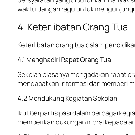
waktu. Jangan ragu untuk mengunjungi
4. Keterlibatan Orang Tua
Keterlibatan orang tua dalam pendidikan
4.1 Menghadiri Rapat Orang Tua
Sekolah biasanya mengadakan rapat or
mendapatkan informasi dan memberi m
4.2 Mendukung Kegiatan Sekolah
Ikut berpartisipasi dalam berbagai kegi
memberikan dukungan moral kepada an