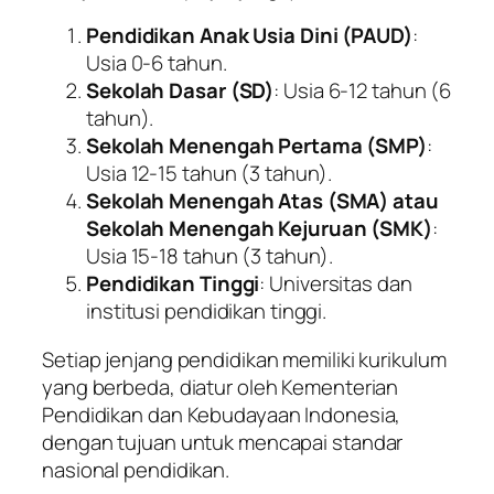
Pendidikan Anak Usia Dini (PAUD)
:
Usia 0-6 tahun.
Sekolah Dasar (SD)
: Usia 6-12 tahun (6
tahun).
Sekolah Menengah Pertama (SMP)
:
Usia 12-15 tahun (3 tahun).
Sekolah Menengah Atas (SMA) atau
Sekolah Menengah Kejuruan (SMK)
:
Usia 15-18 tahun (3 tahun).
Pendidikan Tinggi
: Universitas dan
institusi pendidikan tinggi.
Setiap jenjang pendidikan memiliki kurikulum
yang berbeda, diatur oleh Kementerian
Pendidikan dan Kebudayaan Indonesia,
dengan tujuan untuk mencapai standar
nasional pendidikan.