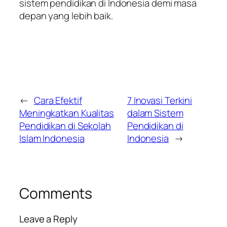
sistem pendidikan di Indonesia demi masa
depan yang lebih baik.
←
Cara Efektif
7 Inovasi Terkini
Meningkatkan Kualitas
dalam Sistem
Pendidikan di Sekolah
Pendidikan di
Islam Indonesia
Indonesia
→
Comments
Leave a Reply