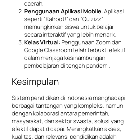
daerah.
Penggunaan Aplikasi Mobile
: Aplikasi
seperti “Kahoot!” dan “Quizizz”
memungkinkan siswa untuk belajar
secara interaktif yang lebih menarik.
Kelas Virtual
: Penggunaan Zoom dan
Google Classroom telah terbukti efektif
dalam menjaga kesinambungan
pembelajaran di tengah pandemi.
Kesimpulan
Sistem pendidikan di Indonesia menghadapi
berbagai tantangan yang kompleks, namun
dengan kolaborasi antara pemerintah,
masyarakat, dan sektor swasta, solusi yang
efektif dapat dicapai. Meningkatkan akses,
kualitas, dan relevansi pendidikan adalah