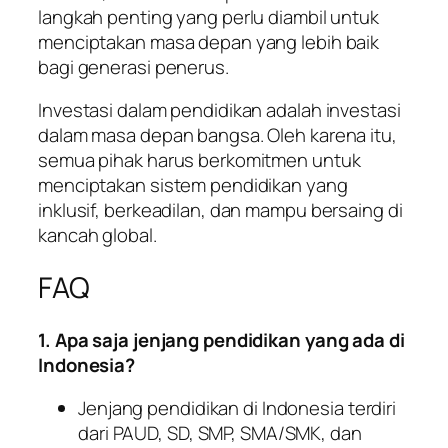
langkah penting yang perlu diambil untuk
menciptakan masa depan yang lebih baik
bagi generasi penerus.
Investasi dalam pendidikan adalah investasi
dalam masa depan bangsa. Oleh karena itu,
semua pihak harus berkomitmen untuk
menciptakan sistem pendidikan yang
inklusif, berkeadilan, dan mampu bersaing di
kancah global.
FAQ
1. Apa saja jenjang pendidikan yang ada di
Indonesia?
Jenjang pendidikan di Indonesia terdiri
dari PAUD, SD, SMP, SMA/SMK, dan