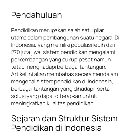
Pendahuluan
Pendidikan merupakan salah satu pilar
utama dalam pembangunan suatu negara. Di
Indonesia, yang memiliki populasi lebih dari
270 juta jiwa, sistem pendidikan mengalami
perkembangan yang cukup pesat namun
tetap menghadapi berbagai tantangan.
Artikel ini akan membahas secara mendalam
mengenai sistem pendidikan di Indonesia,
berbagai tantangan yang dihadapi, serta
solusi yang dapat diterapkan untuk
meningkatkan kualitas pendidikan.
Sejarah dan Struktur Sistem
Pendidikan di Indonesia