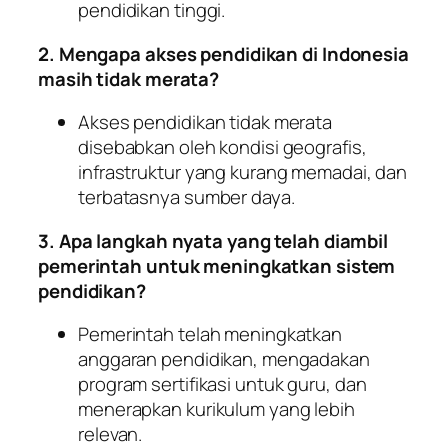
pendidikan tinggi.
2. Mengapa akses pendidikan di Indonesia
masih tidak merata?
Akses pendidikan tidak merata
disebabkan oleh kondisi geografis,
infrastruktur yang kurang memadai, dan
terbatasnya sumber daya.
3. Apa langkah nyata yang telah diambil
pemerintah untuk meningkatkan sistem
pendidikan?
Pemerintah telah meningkatkan
anggaran pendidikan, mengadakan
program sertifikasi untuk guru, dan
menerapkan kurikulum yang lebih
relevan.