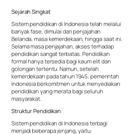
Sejarah Singkat
Sistem pendidikan di Indonesia telah melalui
banyak fase, dimulai dari penjajahan
Belanda, masa kemerdekaan, hingga saat ini.
Selama masa penjajahan, akses terhadap
pendidikan sangat terbatas. Pendidikan
formal hanya tersedia bagi kaum elit dan
golongan tertentu. Namun, setelah
kemerdekaan pada tahun 1945, pemerintah
Indonesia berkomitmen untuk menyediakan
pendidikan yang merata bagi seluruh
masyarakat.
Struktur Pendidikan
Sistem pendidikan di Indonesia terbagi
menjadi beberapa jenjang, yaitu: