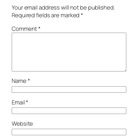
Your email address will not be published.
Required fields are marked
*
Comment
*
Name
*
Email
*
Website