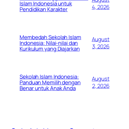
Islam Indonesia untuk
4, 2026
Pendidikan Karakter
Membedah Sekolah Islam
August
Indonesia: Nilai-nilai dan
3, 2026
Kurikulum yang Diajarkan
Sekolah Islam Indonesia:
August
Panduan Memilih dengan
2, 2026
Benar untuk Anak Anda