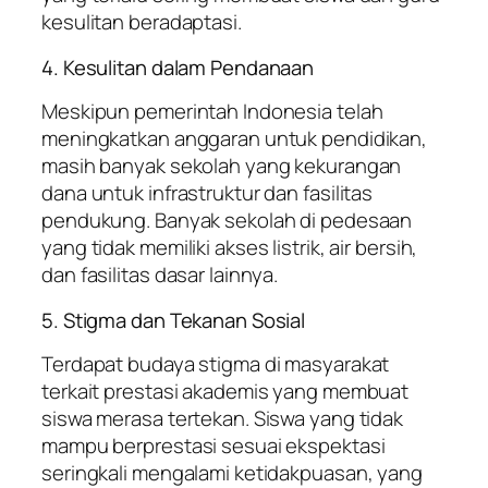
kesulitan beradaptasi.
4. Kesulitan dalam Pendanaan
Meskipun pemerintah Indonesia telah
meningkatkan anggaran untuk pendidikan,
masih banyak sekolah yang kekurangan
dana untuk infrastruktur dan fasilitas
pendukung. Banyak sekolah di pedesaan
yang tidak memiliki akses listrik, air bersih,
dan fasilitas dasar lainnya.
5. Stigma dan Tekanan Sosial
Terdapat budaya stigma di masyarakat
terkait prestasi akademis yang membuat
siswa merasa tertekan. Siswa yang tidak
mampu berprestasi sesuai ekspektasi
seringkali mengalami ketidakpuasan, yang