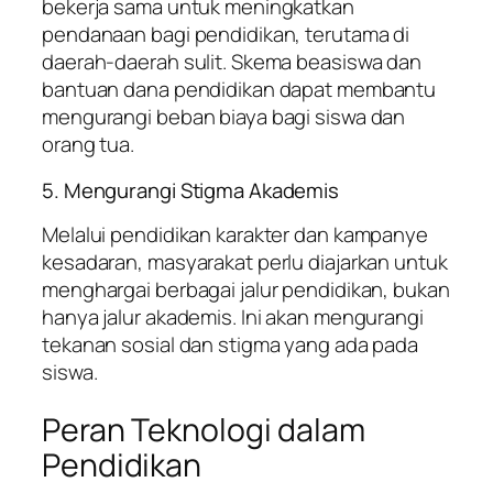
bekerja sama untuk meningkatkan
pendanaan bagi pendidikan, terutama di
daerah-daerah sulit. Skema beasiswa dan
bantuan dana pendidikan dapat membantu
mengurangi beban biaya bagi siswa dan
orang tua.
5. Mengurangi Stigma Akademis
Melalui pendidikan karakter dan kampanye
kesadaran, masyarakat perlu diajarkan untuk
menghargai berbagai jalur pendidikan, bukan
hanya jalur akademis. Ini akan mengurangi
tekanan sosial dan stigma yang ada pada
siswa.
Peran Teknologi dalam
Pendidikan