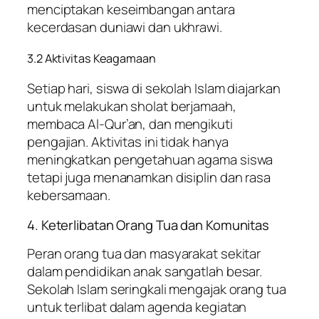
menciptakan keseimbangan antara
kecerdasan duniawi dan ukhrawi.
3.2 Aktivitas Keagamaan
Setiap hari, siswa di sekolah Islam diajarkan
untuk melakukan sholat berjamaah,
membaca Al-Qur’an, dan mengikuti
pengajian. Aktivitas ini tidak hanya
meningkatkan pengetahuan agama siswa
tetapi juga menanamkan disiplin dan rasa
kebersamaan.
4. Keterlibatan Orang Tua dan Komunitas
Peran orang tua dan masyarakat sekitar
dalam pendidikan anak sangatlah besar.
Sekolah Islam seringkali mengajak orang tua
untuk terlibat dalam agenda kegiatan