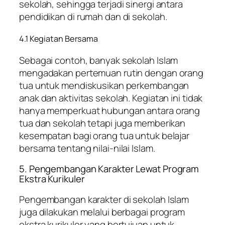
sekolah, sehingga terjadi sinergi antara
pendidikan di rumah dan di sekolah.
4.1 Kegiatan Bersama
Sebagai contoh, banyak sekolah Islam
mengadakan pertemuan rutin dengan orang
tua untuk mendiskusikan perkembangan
anak dan aktivitas sekolah. Kegiatan ini tidak
hanya memperkuat hubungan antara orang
tua dan sekolah tetapi juga memberikan
kesempatan bagi orang tua untuk belajar
bersama tentang nilai-nilai Islam.
5. Pengembangan Karakter Lewat Program
Ekstra Kurikuler
Pengembangan karakter di sekolah Islam
juga dilakukan melalui berbagai program
ekstra kurikuler yang bertujuan untuk