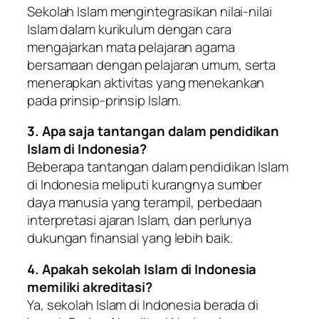
Sekolah Islam mengintegrasikan nilai-nilai
Islam dalam kurikulum dengan cara
mengajarkan mata pelajaran agama
bersamaan dengan pelajaran umum, serta
menerapkan aktivitas yang menekankan
pada prinsip-prinsip Islam.
3. Apa saja tantangan dalam pendidikan
Islam di Indonesia?
Beberapa tantangan dalam pendidikan Islam
di Indonesia meliputi kurangnya sumber
daya manusia yang terampil, perbedaan
interpretasi ajaran Islam, dan perlunya
dukungan finansial yang lebih baik.
4. Apakah sekolah Islam di Indonesia
memiliki akreditasi?
Ya, sekolah Islam di Indonesia berada di