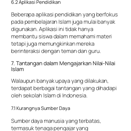
6.2 Aplikasi Pendidikan
Beberapa aplikasi pendidikan yang berfokus
pada pembelajaran Islam juga mulai banyak
digunakan. Aplikasi ini tidak hanya
membantu siswa dalam memahami materi
tetapi juga memungkinkan mereka
berinteraksi dengan teman dan guru.
7. Tantangan dalam Mengajarkan Nilai-Nilai
Islam
Walaupun banyak upaya yang dilakukan,
terdapat berbagai tantangan yang dihadapi
oleh sekolah Islam di Indonesia.
7.1 Kurangnya Sumber Daya
Sumber daya manusia yang terbatas,
termasuk tenaga pengajar yang