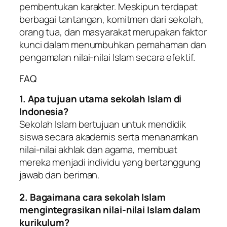
pembentukan karakter. Meskipun terdapat
berbagai tantangan, komitmen dari sekolah,
orang tua, dan masyarakat merupakan faktor
kunci dalam menumbuhkan pemahaman dan
pengamalan nilai-nilai Islam secara efektif.
FAQ
1. Apa tujuan utama sekolah Islam di
Indonesia?
Sekolah Islam bertujuan untuk mendidik
siswa secara akademis serta menanamkan
nilai-nilai akhlak dan agama, membuat
mereka menjadi individu yang bertanggung
jawab dan beriman.
2. Bagaimana cara sekolah Islam
mengintegrasikan nilai-nilai Islam dalam
kurikulum?