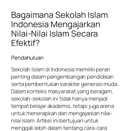
Bagaimana Sekolah Islam
Indonesia Mengajarkan
Nilai-Nilai Islam Secara
Efektif?
Pendahuluan
Sekolah Islam di Indonesia memiliki peran
penting dalam pengembangan pendidikan
serta pembentukan karakter generasi muda.
Dalam konteks masyarakat yang beragam,
sekolah-sekolah ini tidak hanya menjadi
tempat belajar akademis, tetapi juga arena
untuk menerapkan dan mengajarkan nilai-
nilai Islam. Artikel ini bertujuan untuk
menggali lebih dalam tentang cara-cara