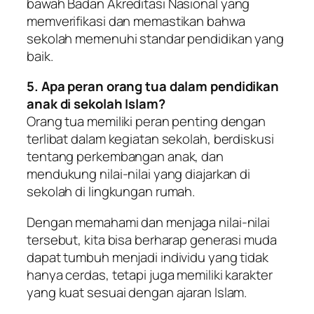
bawah Badan Akreditasi Nasional yang
memverifikasi dan memastikan bahwa
sekolah memenuhi standar pendidikan yang
baik.
5. Apa peran orang tua dalam pendidikan
anak di sekolah Islam?
Orang tua memiliki peran penting dengan
terlibat dalam kegiatan sekolah, berdiskusi
tentang perkembangan anak, dan
mendukung nilai-nilai yang diajarkan di
sekolah di lingkungan rumah.
Dengan memahami dan menjaga nilai-nilai
tersebut, kita bisa berharap generasi muda
dapat tumbuh menjadi individu yang tidak
hanya cerdas, tetapi juga memiliki karakter
yang kuat sesuai dengan ajaran Islam.