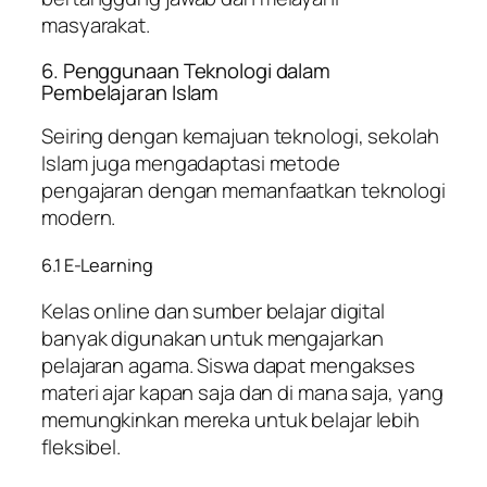
masyarakat.
6. Penggunaan Teknologi dalam
Pembelajaran Islam
Seiring dengan kemajuan teknologi, sekolah
Islam juga mengadaptasi metode
pengajaran dengan memanfaatkan teknologi
modern.
6.1 E-Learning
Kelas online dan sumber belajar digital
banyak digunakan untuk mengajarkan
pelajaran agama. Siswa dapat mengakses
materi ajar kapan saja dan di mana saja, yang
memungkinkan mereka untuk belajar lebih
fleksibel.