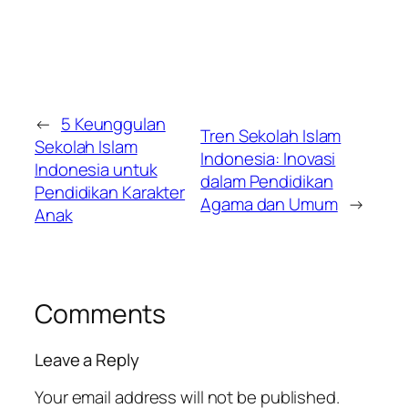
←
5 Keunggulan
Tren Sekolah Islam
Sekolah Islam
Indonesia: Inovasi
Indonesia untuk
dalam Pendidikan
Pendidikan Karakter
Agama dan Umum
→
Anak
Comments
Leave a Reply
Your email address will not be published.