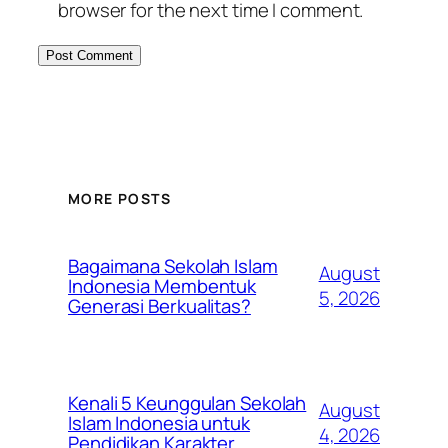
browser for the next time I comment.
MORE POSTS
Bagaimana Sekolah Islam
August
Indonesia Membentuk
5, 2026
Generasi Berkualitas?
Kenali 5 Keunggulan Sekolah
August
Islam Indonesia untuk
4, 2026
Pendidikan Karakter