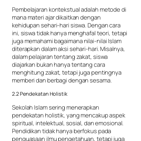
Pembelajaran kontekstual adalah metode di
mana materi ajar dikaitkan dengan
kehidupan sehari-hari siswa. Dengan cara
ini, siswa tidak hanya menghafal teori, tetapi
juga memahami bagaimana nilai-nilai Islam
diterapkan dalam aksi sehari-hari. Misalnya,
dalam pelajaran tentang zakat, siswa
diajarkan bukan hanya tentang cara
menghitung zakat, tetapi juga pentingnya
memberi dan berbagi dengan sesama.
2.2 Pendekatan Holistik
Sekolah Islam sering menerapkan
pendekatan holistik, yang mencakup aspek
spiritual, intelektual, sosial, dan emosional.
Pendidikan tidak hanya berfokus pada
penguasaan ilmu pengetahuan, tetapi juga