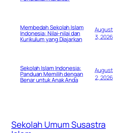
Membedah Sekolah Islam
August
Indonesia: Nilai-nilai dan
3, 2026
Kurikulum yang Diajarkan
Sekolah Islam Indonesia:
August
Panduan Memilih dengan
2, 2026
Benar untuk Anak Anda
Sekolah Umum Susastra