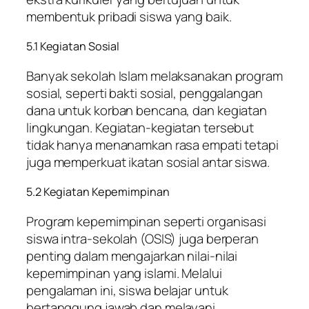
membentuk pribadi siswa yang baik.
5.1 Kegiatan Sosial
Banyak sekolah Islam melaksanakan program
sosial, seperti bakti sosial, penggalangan
dana untuk korban bencana, dan kegiatan
lingkungan. Kegiatan-kegiatan tersebut
tidak hanya menanamkan rasa empati tetapi
juga memperkuat ikatan sosial antar siswa.
5.2 Kegiatan Kepemimpinan
Program kepemimpinan seperti organisasi
siswa intra-sekolah (OSIS) juga berperan
penting dalam mengajarkan nilai-nilai
kepemimpinan yang islami. Melalui
pengalaman ini, siswa belajar untuk
bertanggung jawab dan melayani