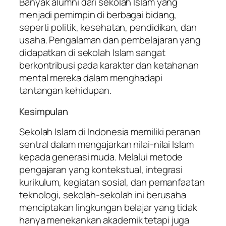
Banyak alumni dari sekolah Islam yang
menjadi pemimpin di berbagai bidang,
seperti politik, kesehatan, pendidikan, dan
usaha. Pengalaman dan pembelajaran yang
didapatkan di sekolah Islam sangat
berkontribusi pada karakter dan ketahanan
mental mereka dalam menghadapi
tantangan kehidupan.
Kesimpulan
Sekolah Islam di Indonesia memiliki peranan
sentral dalam mengajarkan nilai-nilai Islam
kepada generasi muda. Melalui metode
pengajaran yang kontekstual, integrasi
kurikulum, kegiatan sosial, dan pemanfaatan
teknologi, sekolah-sekolah ini berusaha
menciptakan lingkungan belajar yang tidak
hanya menekankan akademik tetapi juga