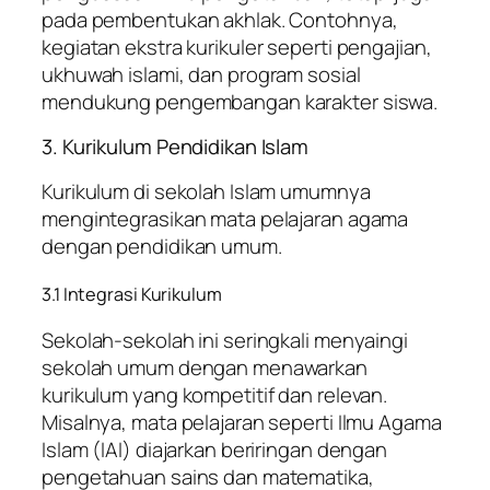
pada pembentukan akhlak. Contohnya,
kegiatan ekstra kurikuler seperti pengajian,
ukhuwah islami, dan program sosial
mendukung pengembangan karakter siswa.
3. Kurikulum Pendidikan Islam
Kurikulum di sekolah Islam umumnya
mengintegrasikan mata pelajaran agama
dengan pendidikan umum.
3.1 Integrasi Kurikulum
Sekolah-sekolah ini seringkali menyaingi
sekolah umum dengan menawarkan
kurikulum yang kompetitif dan relevan.
Misalnya, mata pelajaran seperti Ilmu Agama
Islam (IAI) diajarkan beriringan dengan
pengetahuan sains dan matematika,