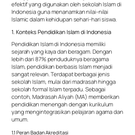
efektif yang digunakan oleh sekolah Islam di
Indonesia guna menanamkan nilai-nilai
Islamic dalam kehidupan sehari-hari siswa.
1. Konteks Pendidikan Islam di Indonesia
Pendidikan Islam di Indonesia memiliki
sejarah yang kaya dan beragam. Dengan
lebih dari 87% penduduknya beragama
Islam, pendidikan berbasis Islam menjadi
sangat relevan. Terdapat berbagai jenis
sekolah Islam, mulai dari madrasah hingga
sekolah formal Islam terpadu. Sebagai
contoh, Madrasah Aliyah (MA) memberikan
pendidikan menengah dengan kurikulum
yang mengintegrasikan pelajaran agama dan
umum.
1.1 Peran Badan Akreditasi