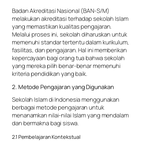
Badan Akreditasi Nasional (BAN-S/M)
melakukan akreditasi terhadap sekolah Islam
yang memastikan kualitas pengajaran.
Melalui proses ini, sekolah diharuskan untuk
memenuhi standar tertentu dalam kurikulum,
fasilitas, dan pengajaran. Hal ini memberikan
kepercayaan bagi orang tua bahwa sekolah
yang mereka pilih benar-benar memenuhi
kriteria pendidikan yang baik.
2. Metode Pengajaran yang Digunakan
Sekolah Islam di Indonesia menggunakan
berbagai metode pengajaran untuk
menanamkan nilai-nilai Islam yang mendalam
dan bermakna bagi siswa.
2.1 Pembelajaran Kontekstual