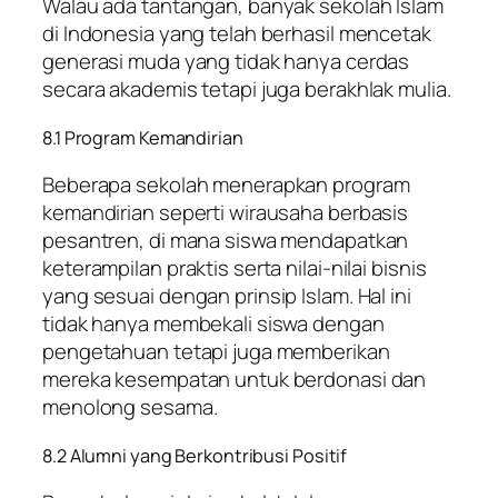
Walau ada tantangan, banyak sekolah Islam
di Indonesia yang telah berhasil mencetak
generasi muda yang tidak hanya cerdas
secara akademis tetapi juga berakhlak mulia.
8.1 Program Kemandirian
Beberapa sekolah menerapkan program
kemandirian seperti wirausaha berbasis
pesantren, di mana siswa mendapatkan
keterampilan praktis serta nilai-nilai bisnis
yang sesuai dengan prinsip Islam. Hal ini
tidak hanya membekali siswa dengan
pengetahuan tetapi juga memberikan
mereka kesempatan untuk berdonasi dan
menolong sesama.
8.2 Alumni yang Berkontribusi Positif