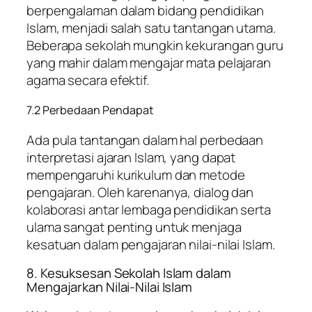
berpengalaman dalam bidang pendidikan
Islam, menjadi salah satu tantangan utama.
Beberapa sekolah mungkin kekurangan guru
yang mahir dalam mengajar mata pelajaran
agama secara efektif.
7.2 Perbedaan Pendapat
Ada pula tantangan dalam hal perbedaan
interpretasi ajaran Islam, yang dapat
mempengaruhi kurikulum dan metode
pengajaran. Oleh karenanya, dialog dan
kolaborasi antar lembaga pendidikan serta
ulama sangat penting untuk menjaga
kesatuan dalam pengajaran nilai-nilai Islam.
8. Kesuksesan Sekolah Islam dalam
Mengajarkan Nilai-Nilai Islam