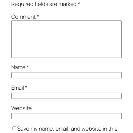
Required fields are marked
*
Comment
*
Name
*
Email
*
Website
Save my name, email, and website in this