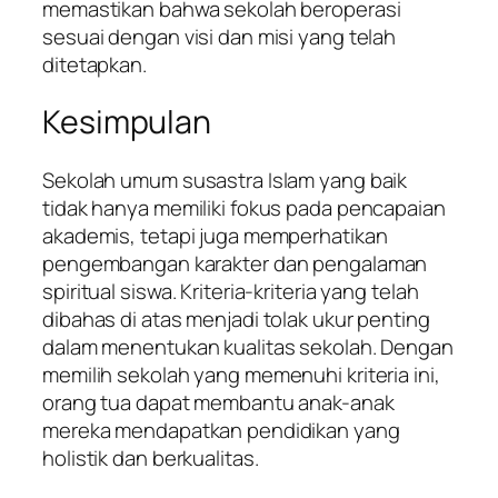
memastikan bahwa sekolah beroperasi
sesuai dengan visi dan misi yang telah
ditetapkan.
Kesimpulan
Sekolah umum susastra Islam yang baik
tidak hanya memiliki fokus pada pencapaian
akademis, tetapi juga memperhatikan
pengembangan karakter dan pengalaman
spiritual siswa. Kriteria-kriteria yang telah
dibahas di atas menjadi tolak ukur penting
dalam menentukan kualitas sekolah. Dengan
memilih sekolah yang memenuhi kriteria ini,
orang tua dapat membantu anak-anak
mereka mendapatkan pendidikan yang
holistik dan berkualitas.