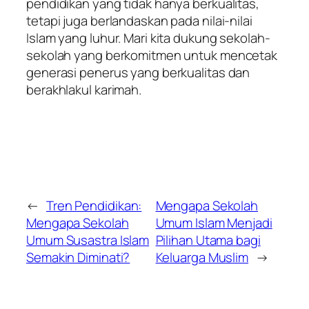
pendidikan yang tidak hanya berkualitas,
tetapi juga berlandaskan pada nilai-nilai
Islam yang luhur. Mari kita dukung sekolah-
sekolah yang berkomitmen untuk mencetak
generasi penerus yang berkualitas dan
berakhlakul karimah.
←
Tren Pendidikan:
Mengapa Sekolah
Mengapa Sekolah
Umum Islam Menjadi
Umum Susastra Islam
Pilihan Utama bagi
Semakin Diminati?
Keluarga Muslim
→