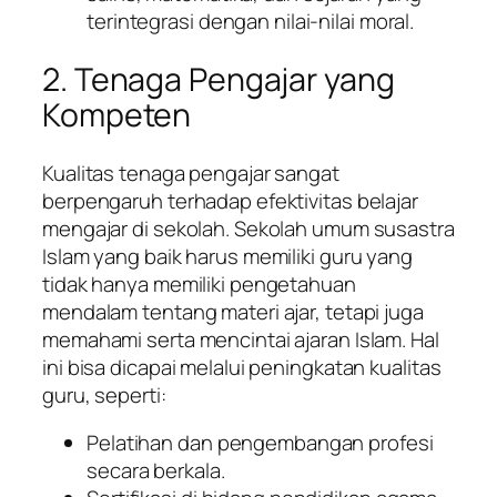
terintegrasi dengan nilai-nilai moral.
2. Tenaga Pengajar yang
Kompeten
Kualitas tenaga pengajar sangat
berpengaruh terhadap efektivitas belajar
mengajar di sekolah. Sekolah umum susastra
Islam yang baik harus memiliki guru yang
tidak hanya memiliki pengetahuan
mendalam tentang materi ajar, tetapi juga
memahami serta mencintai ajaran Islam. Hal
ini bisa dicapai melalui peningkatan kualitas
guru, seperti:
Pelatihan dan pengembangan profesi
secara berkala.