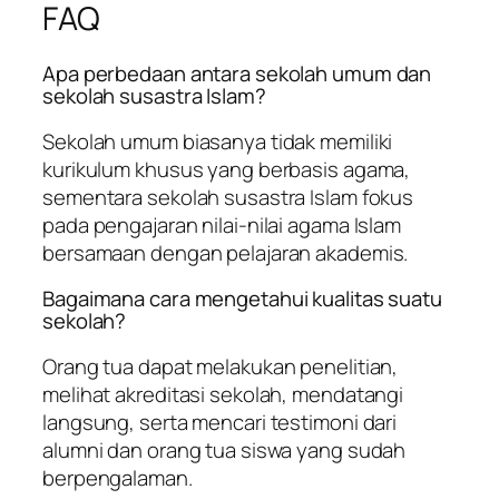
FAQ
Apa perbedaan antara sekolah umum dan
sekolah susastra Islam?
Sekolah umum biasanya tidak memiliki
kurikulum khusus yang berbasis agama,
sementara sekolah susastra Islam fokus
pada pengajaran nilai-nilai agama Islam
bersamaan dengan pelajaran akademis.
Bagaimana cara mengetahui kualitas suatu
sekolah?
Orang tua dapat melakukan penelitian,
melihat akreditasi sekolah, mendatangi
langsung, serta mencari testimoni dari
alumni dan orang tua siswa yang sudah
berpengalaman.