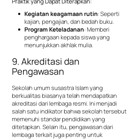
Praktik yang Dapat Diterapkan:
Kegiatan keagamaan rutin
: Seperti
kajian, pengajian, dan bedah buku.
Program Keteladanan
: Memberi
penghargaan kepada siswa yang
menunjukkan akhlak mulia.
9. Akreditasi dan
Pengawasan
Sekolah umum susastra Islam yang
berkualitas biasanya telah mendapatkan
akreditasi dari lembaga resmi. Ini menjadi
salah satu indikator bahwa sekolah tersebut
memenuhi standar pendidikan yang
ditetapkan. Selain itu, pengawasan dari
lembaga terkait juga penting untuk