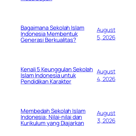
Bagaimana Sekolah Islam
August
Indonesia Membentuk
5, 2026
Generasi Berkualitas?
Kenali 5 Keunggulan Sekolah
August
Islam Indonesia untuk
4, 2026
Pendidikan Karakter
Membedah Sekolah Islam
August
Indonesia: Nilai-nilai dan
3, 2026
Kurikulum yang Diajarkan