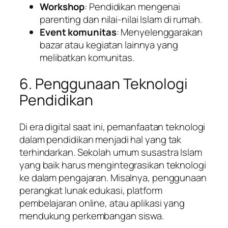
Workshop
: Pendidikan mengenai
parenting dan nilai-nilai Islam di rumah.
Event komunitas
: Menyelenggarakan
bazar atau kegiatan lainnya yang
melibatkan komunitas.
6. Penggunaan Teknologi
Pendidikan
Di era digital saat ini, pemanfaatan teknologi
dalam pendidikan menjadi hal yang tak
terhindarkan. Sekolah umum susastra Islam
yang baik harus mengintegrasikan teknologi
ke dalam pengajaran. Misalnya, penggunaan
perangkat lunak edukasi, platform
pembelajaran online, atau aplikasi yang
mendukung perkembangan siswa.