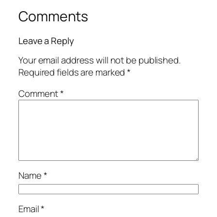
Comments
Leave a Reply
Your email address will not be published.
Required fields are marked
*
Comment
*
Name
*
Email
*