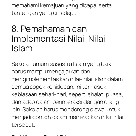
memahami kemajuan yang dicapai serta
tantangan yang dihadapi.
8. Pemahaman dan
Implementasi Nilai-Nilai
Islam
Sekolah umum susastra Islam yang baik
harus mampu mengajarkan dan
mengimplementasikan nilai-nilai Islam dalam
semua aspek kehidupan. Ini termasuk
kebiasaan sehari-hari, seperti shalat, puasa,
dan adab dalam berinteraksi dengan orang
lain. Sekolah harus mendorong siswa untuk
menjadi contoh dalam menerapkan nilai-nilai
tersebut.