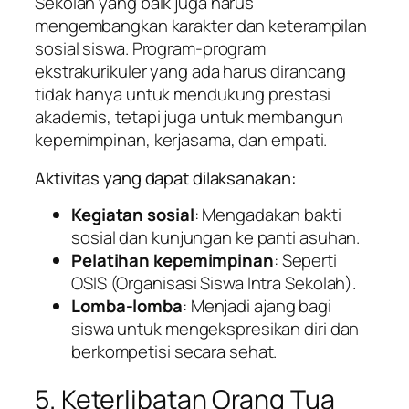
Sekolah yang baik juga harus
mengembangkan karakter dan keterampilan
sosial siswa. Program-program
ekstrakurikuler yang ada harus dirancang
tidak hanya untuk mendukung prestasi
akademis, tetapi juga untuk membangun
kepemimpinan, kerjasama, dan empati.
Aktivitas yang dapat dilaksanakan:
Kegiatan sosial
: Mengadakan bakti
sosial dan kunjungan ke panti asuhan.
Pelatihan kepemimpinan
: Seperti
OSIS (Organisasi Siswa Intra Sekolah).
Lomba-lomba
: Menjadi ajang bagi
siswa untuk mengekspresikan diri dan
berkompetisi secara sehat.
5. Keterlibatan Orang Tua