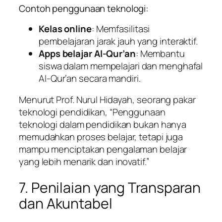
Contoh penggunaan teknologi:
Kelas online
: Memfasilitasi
pembelajaran jarak jauh yang interaktif.
Apps belajar Al-Qur’an
: Membantu
siswa dalam mempelajari dan menghafal
Al-Qur’an secara mandiri.
Menurut Prof. Nurul Hidayah, seorang pakar
teknologi pendidikan, “Penggunaan
teknologi dalam pendidikan bukan hanya
memudahkan proses belajar, tetapi juga
mampu menciptakan pengalaman belajar
yang lebih menarik dan inovatif.”
7. Penilaian yang Transparan
dan Akuntabel