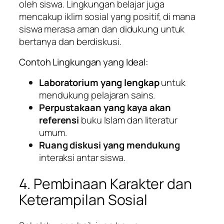
oleh siswa. Lingkungan belajar juga
mencakup iklim sosial yang positif, di mana
siswa merasa aman dan didukung untuk
bertanya dan berdiskusi.
Contoh Lingkungan yang Ideal:
Laboratorium yang lengkap
untuk
mendukung pelajaran sains.
Perpustakaan yang kaya akan
referensi
buku Islam dan literatur
umum.
Ruang diskusi yang mendukung
interaksi antar siswa.
4. Pembinaan Karakter dan
Keterampilan Sosial