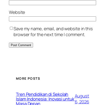
Website
Save my name, email, and website in this
browser for the next time I comment.
MORE POSTS
Tren Pendidikan di Sekolah
August
Islam Indonesia: Inovasi untuk
6, 2026
Masa Depan