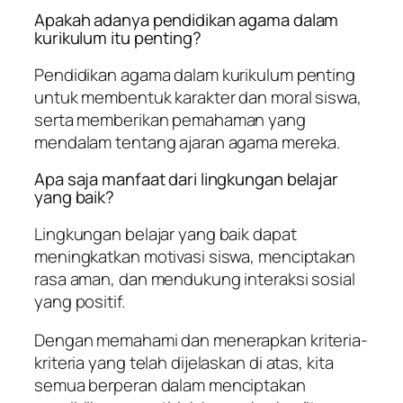
Apakah adanya pendidikan agama dalam
kurikulum itu penting?
Pendidikan agama dalam kurikulum penting
untuk membentuk karakter dan moral siswa,
serta memberikan pemahaman yang
mendalam tentang ajaran agama mereka.
Apa saja manfaat dari lingkungan belajar
yang baik?
Lingkungan belajar yang baik dapat
meningkatkan motivasi siswa, menciptakan
rasa aman, dan mendukung interaksi sosial
yang positif.
Dengan memahami dan menerapkan kriteria-
kriteria yang telah dijelaskan di atas, kita
semua berperan dalam menciptakan