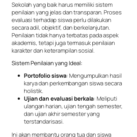
Sekolah yang baik harus memiliki sistem
penilaian yang jelas dan transparan. Proses
evaluasi terhadap siswa perlu dilakukan
secara adil, objektif, dan berkelanjutan.
Penilaian tidak hanya terbatas pada aspek
akademis, tetapi juga termasuk penilaian
karakter dan keterampilan sosial.
Sistem Penilaian yang Ideal:
Portofolio siswa
: Mengumpulkan hasil
karya dan perkembangan siswa secara
holistik.
Ujian dan evaluasi berkala
: Meliputi
ulangan harian, ujian tengah semester,
dan ujian akhir semester yang
terstandarisasi.
Ini akan membantu orang tua dan siswa