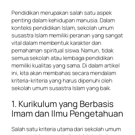
Pendidikan merupakan salah satu aspek
penting dalam kehidupan manusia. Dalam
konteks pendidikan Islam, sekolah umum
susastra Islam memiliki peranan yang sangat
vital dalam membentuk karakter dan
pemahaman spiritual siswa. Namun, tidak
semua sekolah atau lembaga pendidikan
memiliki kualitas yang sama. Di dalam artikel
ini, kita akan membahas secara mendalam
kriteria-kriteria yang harus dipenuhi oleh
sekolah umum susastra Islam yang baik.
1. Kurikulum yang Berbasis
Imam dan Ilmu Pengetahuan
Salah satu kriteria utama dari sekolah umum