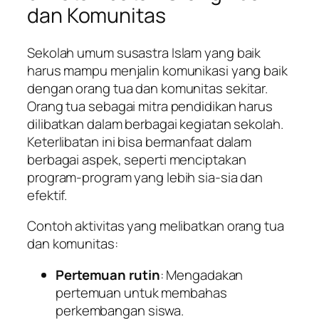
dan Komunitas
Sekolah umum susastra Islam yang baik
harus mampu menjalin komunikasi yang baik
dengan orang tua dan komunitas sekitar.
Orang tua sebagai mitra pendidikan harus
dilibatkan dalam berbagai kegiatan sekolah.
Keterlibatan ini bisa bermanfaat dalam
berbagai aspek, seperti menciptakan
program-program yang lebih sia-sia dan
efektif.
Contoh aktivitas yang melibatkan orang tua
dan komunitas:
Pertemuan rutin
: Mengadakan
pertemuan untuk membahas
perkembangan siswa.