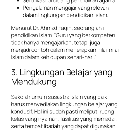
Sertifikasi di bidang pendidikan agama.
Pengalaman mengajar yang relevan
dalam lingkungan pendidikan Islam.
Menurut Dr. Ahmad Faqih, seorang ahli
pendidikan Islam, “Guru yang berkompeten
tidak hanya mengajarkan, tetapi juga
menjadi contoh dalam menerapkan nilai-nilai
Islam dalam kehidupan sehari-hari.”
3. Lingkungan Belajar yang
Mendukung
Sekolah umum susastra Islam yang baik
harus menyediakan lingkungan belajar yang
kondusif. Hal ini sudah pasti meliputi ruang
kelas yang nyaman, fasilitas yang memadai,
serta tempat ibadah yang dapat digunakan