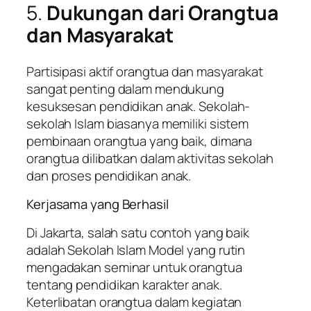
5.
Dukungan dari Orangtua
dan Masyarakat
Partisipasi aktif orangtua dan masyarakat
sangat penting dalam mendukung
kesuksesan pendidikan anak. Sekolah-
sekolah Islam biasanya memiliki sistem
pembinaan orangtua yang baik, dimana
orangtua dilibatkan dalam aktivitas sekolah
dan proses pendidikan anak.
Kerjasama yang Berhasil
Di Jakarta, salah satu contoh yang baik
adalah Sekolah Islam Model yang rutin
mengadakan seminar untuk orangtua
tentang pendidikan karakter anak.
Keterlibatan orangtua dalam kegiatan