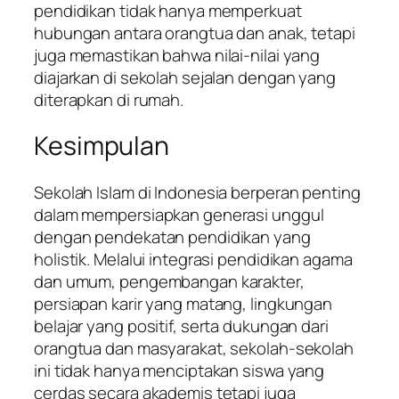
pendidikan tidak hanya memperkuat
hubungan antara orangtua dan anak, tetapi
juga memastikan bahwa nilai-nilai yang
diajarkan di sekolah sejalan dengan yang
diterapkan di rumah.
Kesimpulan
Sekolah Islam di Indonesia berperan penting
dalam mempersiapkan generasi unggul
dengan pendekatan pendidikan yang
holistik. Melalui integrasi pendidikan agama
dan umum, pengembangan karakter,
persiapan karir yang matang, lingkungan
belajar yang positif, serta dukungan dari
orangtua dan masyarakat, sekolah-sekolah
ini tidak hanya menciptakan siswa yang
cerdas secara akademis tetapi juga