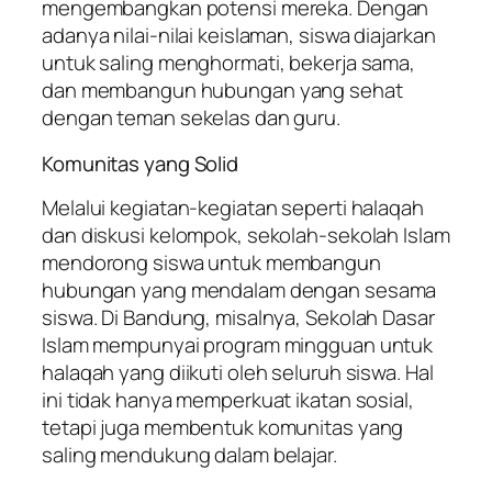
mengembangkan potensi mereka. Dengan
adanya nilai-nilai keislaman, siswa diajarkan
untuk saling menghormati, bekerja sama,
dan membangun hubungan yang sehat
dengan teman sekelas dan guru.
Komunitas yang Solid
Melalui kegiatan-kegiatan seperti halaqah
dan diskusi kelompok, sekolah-sekolah Islam
mendorong siswa untuk membangun
hubungan yang mendalam dengan sesama
siswa. Di Bandung, misalnya, Sekolah Dasar
Islam mempunyai program mingguan untuk
halaqah yang diikuti oleh seluruh siswa. Hal
ini tidak hanya memperkuat ikatan sosial,
tetapi juga membentuk komunitas yang
saling mendukung dalam belajar.