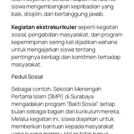
siswa mengembangkan kepribadian yang
baik, disiplin, dan bertanggung jawab.
Kegiatan ekstrakurikuler
seperti kegiatan
sosial, pengabdian masyarakat, dan program
kepemimpinan sering kali dijadikan wahana
untuk mengajarkan siswa tentang
pentingnya berbagi dan komitmen terhadap
masyarakat.
Peduli Sosial
Sebagai contoh, Sekolah Menengah
Pertama Islam (SMPI) di Surabaya
mengadakan program “Bakti Sosial” setiap
bulan sebagai bagian dari kurikulum mereka.
Melalui kegiatan ini, siswa diajarkan untuk
memberikan bantuan kepada masyarakat
yang kurang mampu. Hal ini tidak hanya