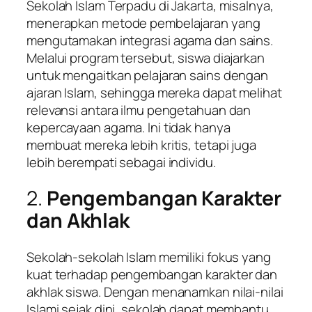
Sekolah Islam Terpadu di Jakarta, misalnya,
menerapkan metode pembelajaran yang
mengutamakan integrasi agama dan sains.
Melalui program tersebut, siswa diajarkan
untuk mengaitkan pelajaran sains dengan
ajaran Islam, sehingga mereka dapat melihat
relevansi antara ilmu pengetahuan dan
kepercayaan agama. Ini tidak hanya
membuat mereka lebih kritis, tetapi juga
lebih berempati sebagai individu.
2.
Pengembangan Karakter
dan Akhlak
Sekolah-sekolah Islam memiliki fokus yang
kuat terhadap pengembangan karakter dan
akhlak siswa. Dengan menanamkan nilai-nilai
Islami sejak dini, sekolah dapat membantu