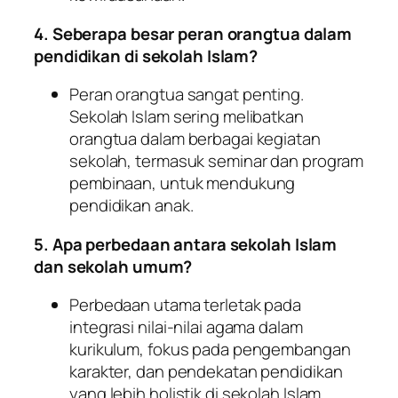
4. Seberapa besar peran orangtua dalam
pendidikan di sekolah Islam?
Peran orangtua sangat penting.
Sekolah Islam sering melibatkan
orangtua dalam berbagai kegiatan
sekolah, termasuk seminar dan program
pembinaan, untuk mendukung
pendidikan anak.
5. Apa perbedaan antara sekolah Islam
dan sekolah umum?
Perbedaan utama terletak pada
integrasi nilai-nilai agama dalam
kurikulum, fokus pada pengembangan
karakter, dan pendekatan pendidikan
yang lebih holistik di sekolah Islam.