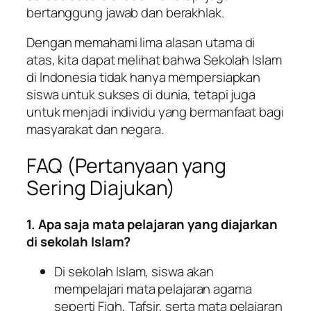
bertanggung jawab dan berakhlak.
Dengan memahami lima alasan utama di
atas, kita dapat melihat bahwa Sekolah Islam
di Indonesia tidak hanya mempersiapkan
siswa untuk sukses di dunia, tetapi juga
untuk menjadi individu yang bermanfaat bagi
masyarakat dan negara.
FAQ (Pertanyaan yang
Sering Diajukan)
1. Apa saja mata pelajaran yang diajarkan
di sekolah Islam?
Di sekolah Islam, siswa akan
mempelajari mata pelajaran agama
seperti Fiqh, Tafsir, serta mata pelajaran