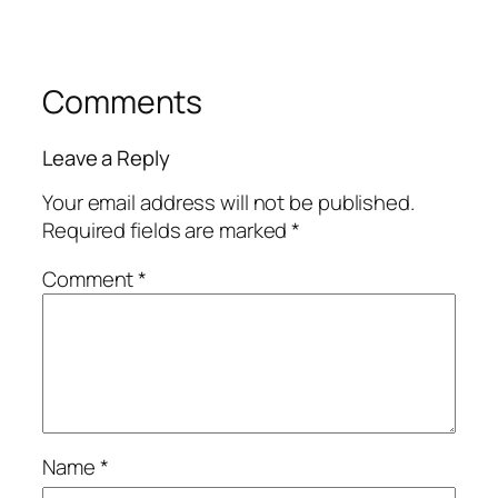
Comments
Leave a Reply
Your email address will not be published.
Required fields are marked
*
Comment
*
Name
*