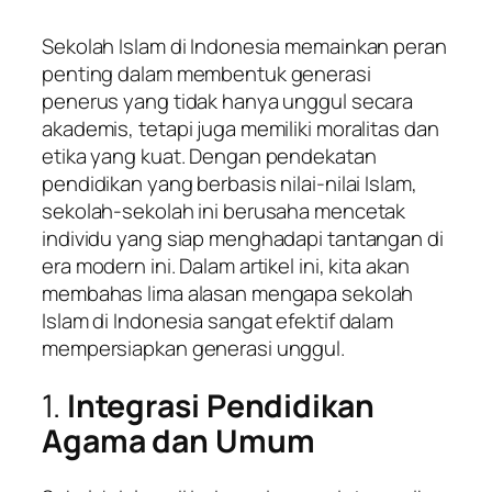
Sekolah Islam di Indonesia memainkan peran
penting dalam membentuk generasi
penerus yang tidak hanya unggul secara
akademis, tetapi juga memiliki moralitas dan
etika yang kuat. Dengan pendekatan
pendidikan yang berbasis nilai-nilai Islam,
sekolah-sekolah ini berusaha mencetak
individu yang siap menghadapi tantangan di
era modern ini. Dalam artikel ini, kita akan
membahas lima alasan mengapa sekolah
Islam di Indonesia sangat efektif dalam
mempersiapkan generasi unggul.
1.
Integrasi Pendidikan
Agama dan Umum