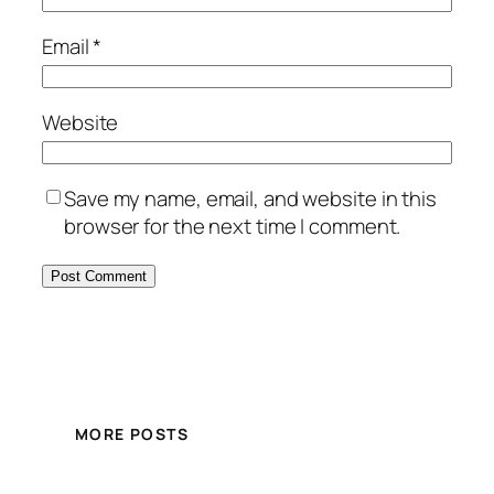
Email
*
Website
Save my name, email, and website in this
browser for the next time I comment.
MORE POSTS