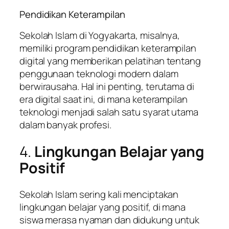
Pendidikan Keterampilan
Sekolah Islam di Yogyakarta, misalnya,
memiliki program pendidikan keterampilan
digital yang memberikan pelatihan tentang
penggunaan teknologi modern dalam
berwirausaha. Hal ini penting, terutama di
era digital saat ini, di mana keterampilan
teknologi menjadi salah satu syarat utama
dalam banyak profesi.
4.
Lingkungan Belajar yang
Positif
Sekolah Islam sering kali menciptakan
lingkungan belajar yang positif, di mana
siswa merasa nyaman dan didukung untuk