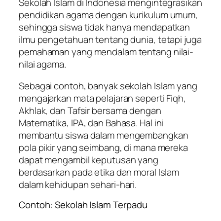
Sekolah Islam di Indonesia mengintegrasikan
pendidikan agama dengan kurikulum umum,
sehingga siswa tidak hanya mendapatkan
ilmu pengetahuan tentang dunia, tetapi juga
pemahaman yang mendalam tentang nilai-
nilai agama.
Sebagai contoh, banyak sekolah Islam yang
mengajarkan mata pelajaran seperti Fiqh,
Akhlak, dan Tafsir bersama dengan
Matematika, IPA, dan Bahasa. Hal ini
membantu siswa dalam mengembangkan
pola pikir yang seimbang, di mana mereka
dapat mengambil keputusan yang
berdasarkan pada etika dan moral Islam
dalam kehidupan sehari-hari.
Contoh: Sekolah Islam Terpadu