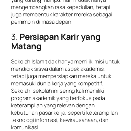
mengembangkan rasa kepedulian, tetapi
juga membentuk karakter mereka sebagai
pemimpin di masa depan.
3.
Persiapan Karir yang
Matang
Sekolah Islam tidak hanya memiliki misi untuk
mendidik siswa dalam aspek akademis,
tetapi juga mempersiapkan mereka untuk
memasuki dunia kerja yang kompetitif.
Sekolah-sekolah ini sering kali memiliki
program akademik yang berfokus pada
keterampilan yang relevan dengan
kebutuhan pasar kerja, seperti keterampilan
teknologi informasi, kewirausahaan, dan
komunikasi.