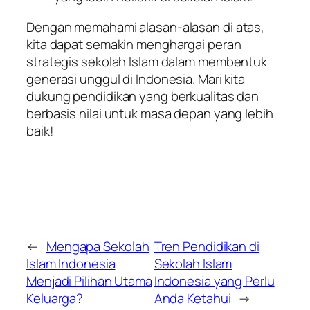
Dengan memahami alasan-alasan di atas,
kita dapat semakin menghargai peran
strategis sekolah Islam dalam membentuk
generasi unggul di Indonesia. Mari kita
dukung pendidikan yang berkualitas dan
berbasis nilai untuk masa depan yang lebih
baik!
←
Mengapa Sekolah
Tren Pendidikan di
Islam Indonesia
Sekolah Islam
Menjadi Pilihan Utama
Indonesia yang Perlu
Keluarga?
Anda Ketahui
→