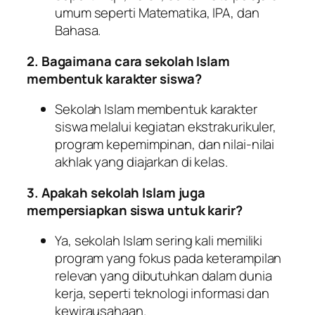
umum seperti Matematika, IPA, dan
Bahasa.
2. Bagaimana cara sekolah Islam
membentuk karakter siswa?
Sekolah Islam membentuk karakter
siswa melalui kegiatan ekstrakurikuler,
program kepemimpinan, dan nilai-nilai
akhlak yang diajarkan di kelas.
3. Apakah sekolah Islam juga
mempersiapkan siswa untuk karir?
Ya, sekolah Islam sering kali memiliki
program yang fokus pada keterampilan
relevan yang dibutuhkan dalam dunia
kerja, seperti teknologi informasi dan
kewirausahaan.