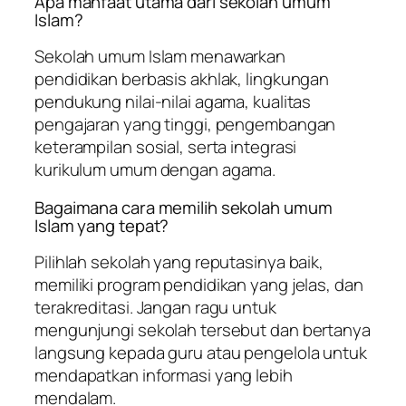
Apa manfaat utama dari sekolah umum
Islam?
Sekolah umum Islam menawarkan
pendidikan berbasis akhlak, lingkungan
pendukung nilai-nilai agama, kualitas
pengajaran yang tinggi, pengembangan
keterampilan sosial, serta integrasi
kurikulum umum dengan agama.
Bagaimana cara memilih sekolah umum
Islam yang tepat?
Pilihlah sekolah yang reputasinya baik,
memiliki program pendidikan yang jelas, dan
terakreditasi. Jangan ragu untuk
mengunjungi sekolah tersebut dan bertanya
langsung kepada guru atau pengelola untuk
mendapatkan informasi yang lebih
mendalam.