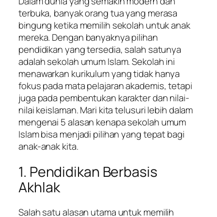
Dalam dunia yang semakin modern dan
terbuka, banyak orang tua yang merasa
bingung ketika memilih sekolah untuk anak
mereka. Dengan banyaknya pilihan
pendidikan yang tersedia, salah satunya
adalah sekolah umum Islam. Sekolah ini
menawarkan kurikulum yang tidak hanya
fokus pada mata pelajaran akademis, tetapi
juga pada pembentukan karakter dan nilai-
nilai keislaman. Mari kita telusuri lebih dalam
mengenai 5 alasan kenapa sekolah umum
Islam bisa menjadi pilihan yang tepat bagi
anak-anak kita.
1. Pendidikan Berbasis
Akhlak
Salah satu alasan utama untuk memilih