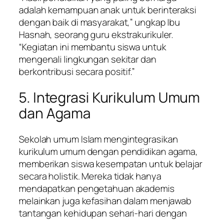
adalah kemampuan anak untuk berinteraksi
dengan baik di masyarakat,” ungkap Ibu
Hasnah, seorang guru ekstrakurikuler.
“Kegiatan ini membantu siswa untuk
mengenali lingkungan sekitar dan
berkontribusi secara positif.”
5. Integrasi Kurikulum Umum
dan Agama
Sekolah umum Islam mengintegrasikan
kurikulum umum dengan pendidikan agama,
memberikan siswa kesempatan untuk belajar
secara holistik. Mereka tidak hanya
mendapatkan pengetahuan akademis
melainkan juga kefasihan dalam menjawab
tantangan kehidupan sehari-hari dengan