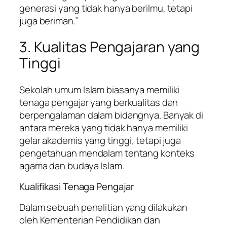
generasi yang tidak hanya berilmu, tetapi
juga beriman.”
3. Kualitas Pengajaran yang
Tinggi
Sekolah umum Islam biasanya memiliki
tenaga pengajar yang berkualitas dan
berpengalaman dalam bidangnya. Banyak di
antara mereka yang tidak hanya memiliki
gelar akademis yang tinggi, tetapi juga
pengetahuan mendalam tentang konteks
agama dan budaya Islam.
Kualifikasi Tenaga Pengajar
Dalam sebuah penelitian yang dilakukan
oleh Kementerian Pendidikan dan