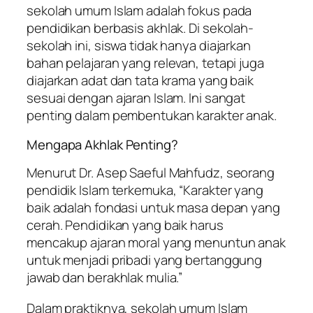
sekolah umum Islam adalah fokus pada
pendidikan berbasis akhlak. Di sekolah-
sekolah ini, siswa tidak hanya diajarkan
bahan pelajaran yang relevan, tetapi juga
diajarkan adat dan tata krama yang baik
sesuai dengan ajaran Islam. Ini sangat
penting dalam pembentukan karakter anak.
Mengapa Akhlak Penting?
Menurut Dr. Asep Saeful Mahfudz, seorang
pendidik Islam terkemuka, “Karakter yang
baik adalah fondasi untuk masa depan yang
cerah. Pendidikan yang baik harus
mencakup ajaran moral yang menuntun anak
untuk menjadi pribadi yang bertanggung
jawab dan berakhlak mulia.”
Dalam praktiknya, sekolah umum Islam