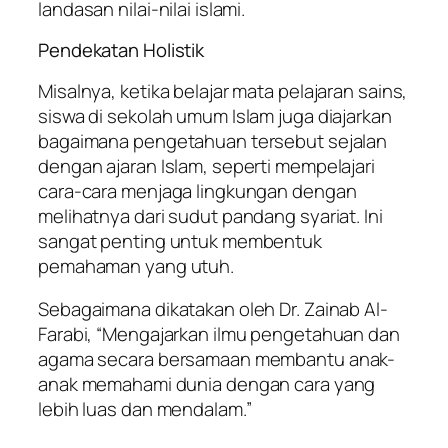
landasan nilai-nilai islami.
Pendekatan Holistik
Misalnya, ketika belajar mata pelajaran sains,
siswa di sekolah umum Islam juga diajarkan
bagaimana pengetahuan tersebut sejalan
dengan ajaran Islam, seperti mempelajari
cara-cara menjaga lingkungan dengan
melihatnya dari sudut pandang syariat. Ini
sangat penting untuk membentuk
pemahaman yang utuh.
Sebagaimana dikatakan oleh Dr. Zainab Al-
Farabi, “Mengajarkan ilmu pengetahuan dan
agama secara bersamaan membantu anak-
anak memahami dunia dengan cara yang
lebih luas dan mendalam.”