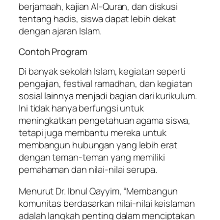
berjamaah, kajian Al-Quran, dan diskusi
tentang hadis, siswa dapat lebih dekat
dengan ajaran Islam.
Contoh Program
Di banyak sekolah Islam, kegiatan seperti
pengajian, festival ramadhan, dan kegiatan
sosial lainnya menjadi bagian dari kurikulum.
Ini tidak hanya berfungsi untuk
meningkatkan pengetahuan agama siswa,
tetapi juga membantu mereka untuk
membangun hubungan yang lebih erat
dengan teman-teman yang memiliki
pemahaman dan nilai-nilai serupa.
Menurut Dr. Ibnul Qayyim, “Membangun
komunitas berdasarkan nilai-nilai keislaman
adalah langkah penting dalam menciptakan