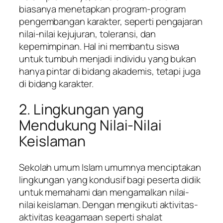
biasanya menetapkan program-program
pengembangan karakter, seperti pengajaran
nilai-nilai kejujuran, toleransi, dan
kepemimpinan. Hal ini membantu siswa
untuk tumbuh menjadi individu yang bukan
hanya pintar di bidang akademis, tetapi juga
di bidang karakter.
2. Lingkungan yang
Mendukung Nilai-Nilai
Keislaman
Sekolah umum Islam umumnya menciptakan
lingkungan yang kondusif bagi peserta didik
untuk memahami dan mengamalkan nilai-
nilai keislaman. Dengan mengikuti aktivitas-
aktivitas keagamaan seperti shalat