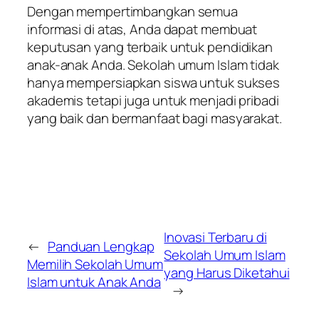
Dengan mempertimbangkan semua
informasi di atas, Anda dapat membuat
keputusan yang terbaik untuk pendidikan
anak-anak Anda. Sekolah umum Islam tidak
hanya mempersiapkan siswa untuk sukses
akademis tetapi juga untuk menjadi pribadi
yang baik dan bermanfaat bagi masyarakat.
Inovasi Terbaru di
←
Panduan Lengkap
Sekolah Umum Islam
Memilih Sekolah Umum
yang Harus Diketahui
Islam untuk Anak Anda
→