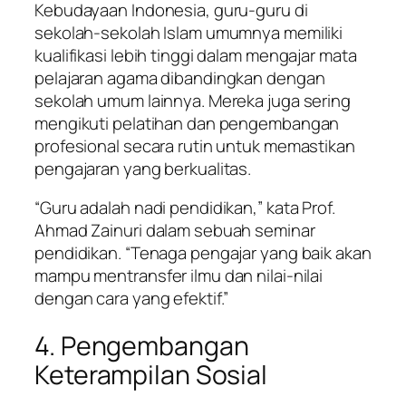
Kebudayaan Indonesia, guru-guru di
sekolah-sekolah Islam umumnya memiliki
kualifikasi lebih tinggi dalam mengajar mata
pelajaran agama dibandingkan dengan
sekolah umum lainnya. Mereka juga sering
mengikuti pelatihan dan pengembangan
profesional secara rutin untuk memastikan
pengajaran yang berkualitas.
“Guru adalah nadi pendidikan,” kata Prof.
Ahmad Zainuri dalam sebuah seminar
pendidikan. “Tenaga pengajar yang baik akan
mampu mentransfer ilmu dan nilai-nilai
dengan cara yang efektif.”
4. Pengembangan
Keterampilan Sosial