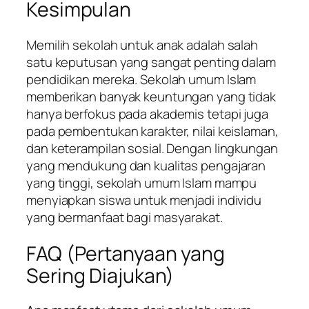
Kesimpulan
Memilih sekolah untuk anak adalah salah
satu keputusan yang sangat penting dalam
pendidikan mereka. Sekolah umum Islam
memberikan banyak keuntungan yang tidak
hanya berfokus pada akademis tetapi juga
pada pembentukan karakter, nilai keislaman,
dan keterampilan sosial. Dengan lingkungan
yang mendukung dan kualitas pengajaran
yang tinggi, sekolah umum Islam mampu
menyiapkan siswa untuk menjadi individu
yang bermanfaat bagi masyarakat.
FAQ (Pertanyaan yang
Sering Diajukan)