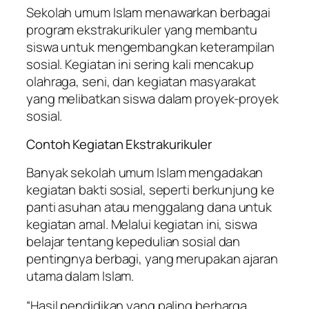
Sekolah umum Islam menawarkan berbagai
program ekstrakurikuler yang membantu
siswa untuk mengembangkan keterampilan
sosial. Kegiatan ini sering kali mencakup
olahraga, seni, dan kegiatan masyarakat
yang melibatkan siswa dalam proyek-proyek
sosial.
Contoh Kegiatan Ekstrakurikuler
Banyak sekolah umum Islam mengadakan
kegiatan bakti sosial, seperti berkunjung ke
panti asuhan atau menggalang dana untuk
kegiatan amal. Melalui kegiatan ini, siswa
belajar tentang kepedulian sosial dan
pentingnya berbagi, yang merupakan ajaran
utama dalam Islam.
“Hasil pendidikan yang paling berharga