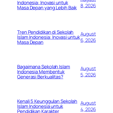
Indonesia: Inovasi untuk
8, 2026
Masa Depan yang Lebih Baik
Tren Pendidikan di Sekolah
August
Islam Indonesia: Inovasi untuk
6, 2026
Masa Depan
Bagaimana Sekolah Islam
August
Indonesia Membentuk
5, 2026
Generasi Berkualitas?
Kenali 5 Keunggulan Sekolah
August
Islam Indonesia untuk
4, 2026
Pendidikan Karakter