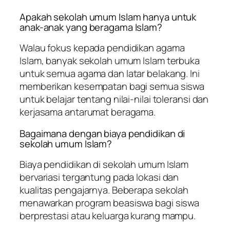
Apakah sekolah umum Islam hanya untuk
anak-anak yang beragama Islam?
Walau fokus kepada pendidikan agama
Islam, banyak sekolah umum Islam terbuka
untuk semua agama dan latar belakang. Ini
memberikan kesempatan bagi semua siswa
untuk belajar tentang nilai-nilai toleransi dan
kerjasama antarumat beragama.
Bagaimana dengan biaya pendidikan di
sekolah umum Islam?
Biaya pendidikan di sekolah umum Islam
bervariasi tergantung pada lokasi dan
kualitas pengajarnya. Beberapa sekolah
menawarkan program beasiswa bagi siswa
berprestasi atau keluarga kurang mampu.