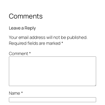
Comments
Leave a Reply
Your email address will not be published.
Required fields are marked
*
Comment
*
Name
*