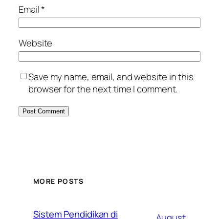
Email
*
Website
Save my name, email, and website in this
browser for the next time I comment.
MORE POSTS
Sistem Pendidikan di
August