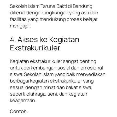
Sekolah Islam Taruna Bakti di Bandung
dikenal dengan lingkungan yang asri dan
fasilitas yang mendukung proses belajar
mengajar.
4. Akses ke Kegiatan
Ekstrakurikuler
Kegiatan ekstrakurikuler sangat penting
untuk perkembangan sosial dan emosional
siswa. Sekolah Islam yang baik menyediakan
berbagai kegiatan ekstrakurikuler yang
sesuai dengan minat dan bakat siswa,
seperti olahraga, seni, dan kegiatan
keagamaan.
Contoh: