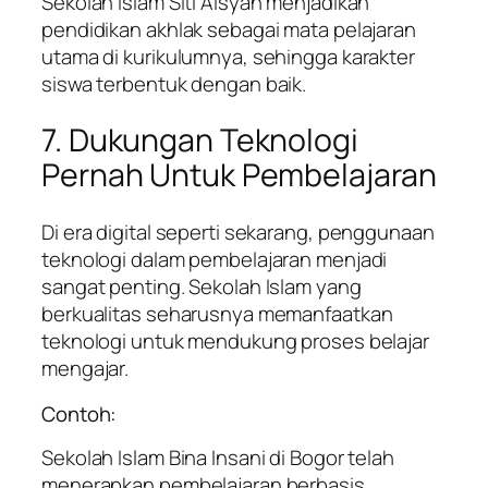
Sekolah Islam Siti Aisyah menjadikan
pendidikan akhlak sebagai mata pelajaran
utama di kurikulumnya, sehingga karakter
siswa terbentuk dengan baik.
7. Dukungan Teknologi
Pernah Untuk Pembelajaran
Di era digital seperti sekarang, penggunaan
teknologi dalam pembelajaran menjadi
sangat penting. Sekolah Islam yang
berkualitas seharusnya memanfaatkan
teknologi untuk mendukung proses belajar
mengajar.
Contoh:
Sekolah Islam Bina Insani di Bogor telah
menerapkan pembelajaran berbasis