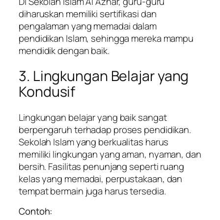
Di Sekolah Islam Al Azhar, guru-guru
diharuskan memiliki sertifikasi dan
pengalaman yang memadai dalam
pendidikan Islam, sehingga mereka mampu
mendidik dengan baik.
3. Lingkungan Belajar yang
Kondusif
Lingkungan belajar yang baik sangat
berpengaruh terhadap proses pendidikan.
Sekolah Islam yang berkualitas harus
memiliki lingkungan yang aman, nyaman, dan
bersih. Fasilitas penunjang seperti ruang
kelas yang memadai, perpustakaan, dan
tempat bermain juga harus tersedia.
Contoh: