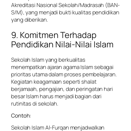
Akreditasi Nasional Sekolah/Madrasah (BAN-
S/M), yang menjadi bukti kualitas pendidikan
yang diberikan.
9. Komitmen Terhadap
Pendidikan Nilai-Nilai Islam
Sekolah Islam yang berkualitas
menempatkan ajaran agama Islam sebagai
prioritas utama dalam proses pembelajaran.
Kegiatan keagamaan seperti shalat
berjamaah, pengajian, dan peringatan hari
besar Islam harus menjadi bagian dari
rutinitas di sekolah.
Contoh:
Sekolah Islam Al-Furqan menjadwalkan