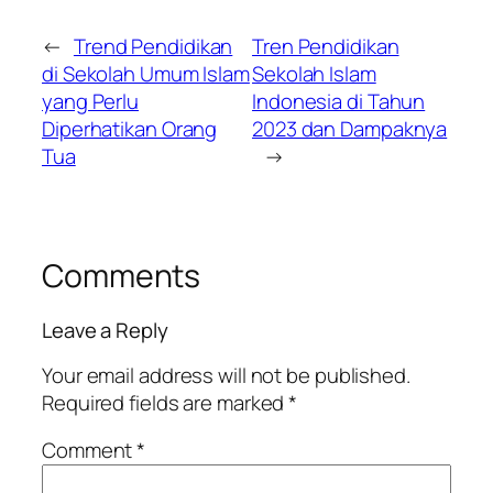
←
Trend Pendidikan
Tren Pendidikan
di Sekolah Umum Islam
Sekolah Islam
yang Perlu
Indonesia di Tahun
Diperhatikan Orang
2023 dan Dampaknya
Tua
→
Comments
Leave a Reply
Your email address will not be published.
Required fields are marked
*
Comment
*