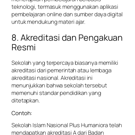
teknologi, termasuk menggunakan aplikasi
pembelajaran online dan sumber daya digital
untuk mendukung materi ajar.
8. Akreditasi dan Pengakuan
Resmi
Sekolah yang terpercaya biasanya memiliki
akreditasi dari pemerintah atau lembaga
akreditasi nasional. Akreditasi ini
menunjukkan bahwa sekolah tersebut
memenuhi standar pendidikan yang
ditetapkan.
Contoh:
Sekolah Islam Nasional Plus Humaniora telah
mendapatkan akreditasi A dari Badan