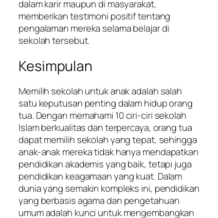
dalam karir maupun di masyarakat,
memberikan testimoni positif tentang
pengalaman mereka selama belajar di
sekolah tersebut.
Kesimpulan
Memilih sekolah untuk anak adalah salah
satu keputusan penting dalam hidup orang
tua. Dengan memahami 10 ciri-ciri sekolah
Islam berkualitas dan terpercaya, orang tua
dapat memilih sekolah yang tepat, sehingga
anak-anak mereka tidak hanya mendapatkan
pendidikan akademis yang baik, tetapi juga
pendidikan keagamaan yang kuat. Dalam
dunia yang semakin kompleks ini, pendidikan
yang berbasis agama dan pengetahuan
umum adalah kunci untuk mengembangkan