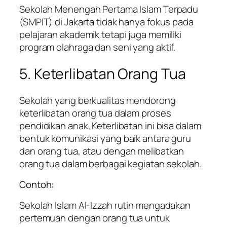
Sekolah Menengah Pertama Islam Terpadu
(SMPIT) di Jakarta tidak hanya fokus pada
pelajaran akademik tetapi juga memiliki
program olahraga dan seni yang aktif.
5. Keterlibatan Orang Tua
Sekolah yang berkualitas mendorong
keterlibatan orang tua dalam proses
pendidikan anak. Keterlibatan ini bisa dalam
bentuk komunikasi yang baik antara guru
dan orang tua, atau dengan melibatkan
orang tua dalam berbagai kegiatan sekolah.
Contoh:
Sekolah Islam Al-Izzah rutin mengadakan
pertemuan dengan orang tua untuk