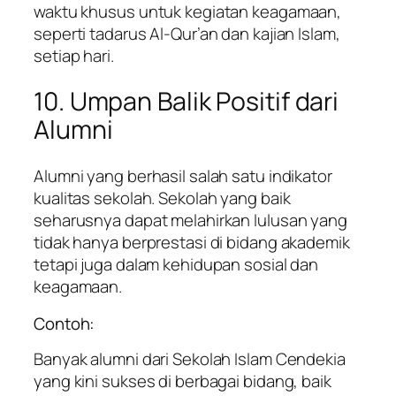
waktu khusus untuk kegiatan keagamaan,
seperti tadarus Al-Qur’an dan kajian Islam,
setiap hari.
10. Umpan Balik Positif dari
Alumni
Alumni yang berhasil salah satu indikator
kualitas sekolah. Sekolah yang baik
seharusnya dapat melahirkan lulusan yang
tidak hanya berprestasi di bidang akademik
tetapi juga dalam kehidupan sosial dan
keagamaan.
Contoh:
Banyak alumni dari Sekolah Islam Cendekia
yang kini sukses di berbagai bidang, baik