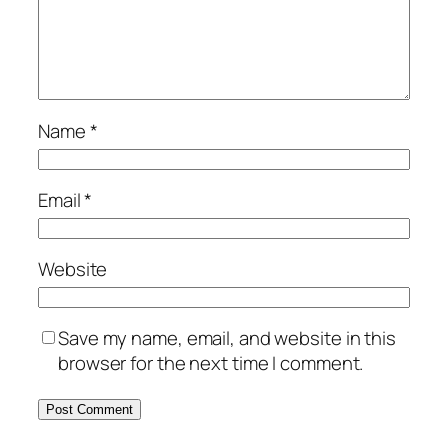
Name
*
Email
*
Website
Save my name, email, and website in this
browser for the next time I comment.