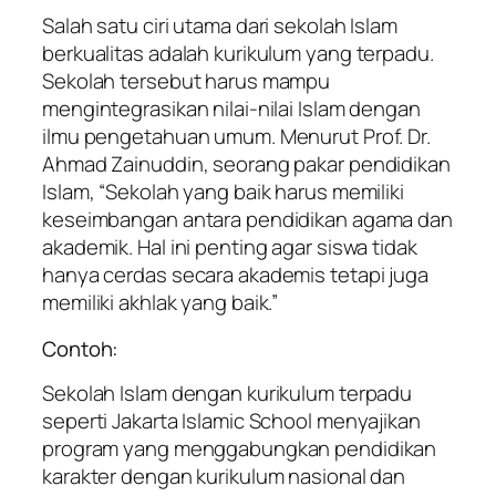
Salah satu ciri utama dari sekolah Islam
berkualitas adalah kurikulum yang terpadu.
Sekolah tersebut harus mampu
mengintegrasikan nilai-nilai Islam dengan
ilmu pengetahuan umum. Menurut Prof. Dr.
Ahmad Zainuddin, seorang pakar pendidikan
Islam, “Sekolah yang baik harus memiliki
keseimbangan antara pendidikan agama dan
akademik. Hal ini penting agar siswa tidak
hanya cerdas secara akademis tetapi juga
memiliki akhlak yang baik.”
Contoh:
Sekolah Islam dengan kurikulum terpadu
seperti Jakarta Islamic School menyajikan
program yang menggabungkan pendidikan
karakter dengan kurikulum nasional dan