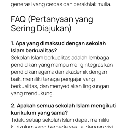
generasi yang cerdas dan berakhlak mulia.
FAQ (Pertanyaan yang
Sering Diajukan)
1. Apa yang dimaksud dengan sekolah
Islam berkualitas?
Sekolah Islam berkualitas adalah lembaga
pendidikan yang mampu mengintegrasikan
pendidikan agama dan akademik dengan
baik, memiliki tenaga pengajar yang
berkualitas, dan menyediakan lingkungan
yang mendukung.
2. Apakah semua sekolah Islam mengikuti
kurikulum yang sama?
Tidak, setiap sekolah Islam dapat memiliki
kurikulum yang berbeda sesuai dengan visi