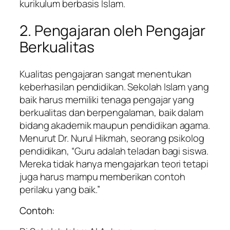
kurikulum berbasis Islam.
2. Pengajaran oleh Pengajar
Berkualitas
Kualitas pengajaran sangat menentukan
keberhasilan pendidikan. Sekolah Islam yang
baik harus memiliki tenaga pengajar yang
berkualitas dan berpengalaman, baik dalam
bidang akademik maupun pendidikan agama.
Menurut Dr. Nurul Hikmah, seorang psikolog
pendidikan, “Guru adalah teladan bagi siswa.
Mereka tidak hanya mengajarkan teori tetapi
juga harus mampu memberikan contoh
perilaku yang baik.”
Contoh: