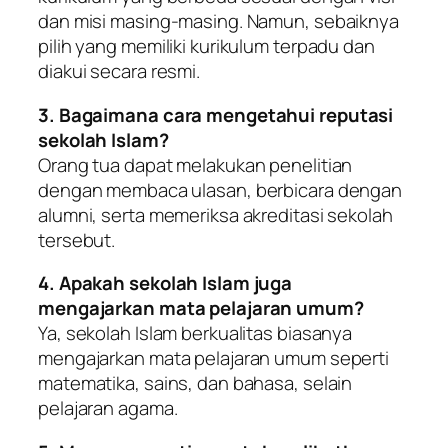
dan misi masing-masing. Namun, sebaiknya
pilih yang memiliki kurikulum terpadu dan
diakui secara resmi.
3. Bagaimana cara mengetahui reputasi
sekolah Islam?
Orang tua dapat melakukan penelitian
dengan membaca ulasan, berbicara dengan
alumni, serta memeriksa akreditasi sekolah
tersebut.
4. Apakah sekolah Islam juga
mengajarkan mata pelajaran umum?
Ya, sekolah Islam berkualitas biasanya
mengajarkan mata pelajaran umum seperti
matematika, sains, dan bahasa, selain
pelajaran agama.