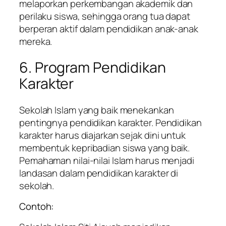
melaporkan perkembangan akademik dan
perilaku siswa, sehingga orang tua dapat
berperan aktif dalam pendidikan anak-anak
mereka.
6. Program Pendidikan
Karakter
Sekolah Islam yang baik menekankan
pentingnya pendidikan karakter. Pendidikan
karakter harus diajarkan sejak dini untuk
membentuk kepribadian siswa yang baik.
Pemahaman nilai-nilai Islam harus menjadi
landasan dalam pendidikan karakter di
sekolah.
Contoh: