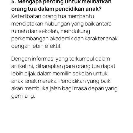
5. Mengapa penting untuk melibatkan
orang tua dalam pendidikan anak?
Keterlibatan orang tua membantu
menciptakan hubungan yang baik antara
rumah dan sekolah, mendukung
perkembangan akademik dan karakter anak
dengan lebih efektif.
Dengan informasi yang terkumpul dalam
artikel ini, diharapkan para orang tua dapat
lebih bijak dalam memilih sekolah untuk
anak-anak mereka. Pendidikan yang baik
akan membuka jalan bagi masa depan yang
gemilang.