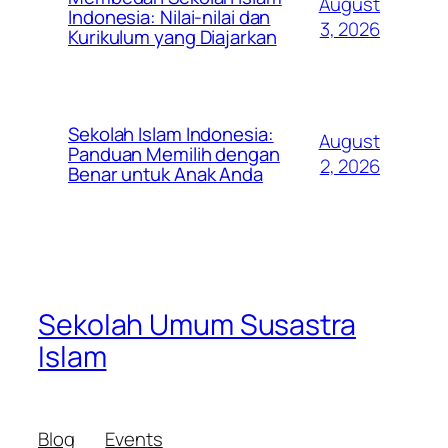
August
Indonesia: Nilai-nilai dan
3, 2026
Kurikulum yang Diajarkan
Sekolah Islam Indonesia:
August
Panduan Memilih dengan
2, 2026
Benar untuk Anak Anda
Sekolah Umum Susastra
Islam
Blog
Events