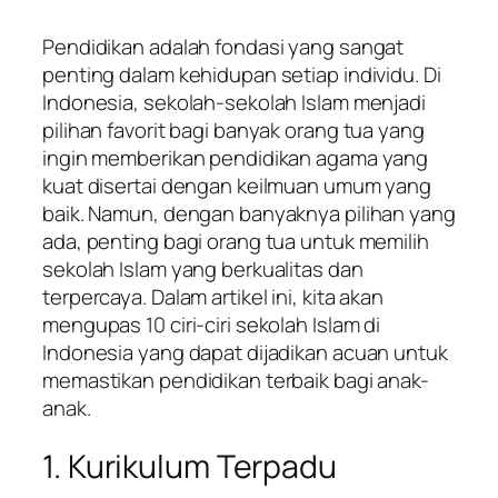
Pendidikan adalah fondasi yang sangat
penting dalam kehidupan setiap individu. Di
Indonesia, sekolah-sekolah Islam menjadi
pilihan favorit bagi banyak orang tua yang
ingin memberikan pendidikan agama yang
kuat disertai dengan keilmuan umum yang
baik. Namun, dengan banyaknya pilihan yang
ada, penting bagi orang tua untuk memilih
sekolah Islam yang berkualitas dan
terpercaya. Dalam artikel ini, kita akan
mengupas 10 ciri-ciri sekolah Islam di
Indonesia yang dapat dijadikan acuan untuk
memastikan pendidikan terbaik bagi anak-
anak.
1. Kurikulum Terpadu